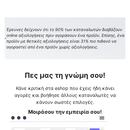
Έρευνες δείχνουν ότι το 90% των καταναλωτών διαβάζουν
online αξιολογήσεις πριν αγοράσουν ένα προϊόν. Επίσης, ένα
προϊόν με θετικές αξιολογήσεις είναι 31% πιο πιθανό να
αγοραστεί από ένα προϊόν χωρίς αξιολογήσεις.
Πες μας τη γνώμη σου!
Κάνε κριτική στα eshop που έχεις ήδη κάνει
αγορές και βοήθησε άλλους καταναλωτές να
κάνουν σωστές επιλογές.
Μοιράσου την εμπειρία σου!