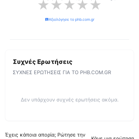
★
★
★
★
★
Αξιολόγησε το
phb.com.gr
Συχνές Ερωτήσεις
ΣΥΧΝΕΣ ΕΡΩΤΗΣΕΙΣ ΓΙΑ ΤΟ
PHB.COM.GR
Δεν υπάρχουν συχνές ερωτήσεις ακόμα.
Έχεις κάποια απορία; Ρώτησε την
Κάνε μια ερώτηση