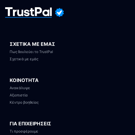
ΣΧΕΤΙΚΑ ΜΕ ΕΜΑΣ
Πως δουλεύει το TrustPal
Σχετικά με εμάς
ΚΟΙΝΟΤΗΤΑ
Ανακάλυψε
Αξιοπιστία
Κέντρο βοηθείας
ΓΙΑ ΕΠΙΧΕΙΡΗΣΕΙΣ
Τι προσφέρουμε