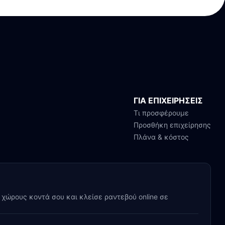
ΓΙΑ ΕΠΙΧΕΙΡΗΣΕΙΣ
Τι προσφέρουμε
Προσθήκη επιχείρησης
Πλάνα & κόστος
y χώρους κοντά σου και κλείσε ραντεβού online σε