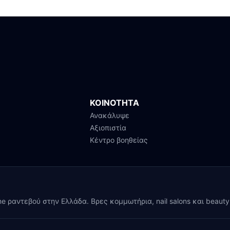
ΚΟΙΝΟΤΗΤΑ
Ανακάλυψε
Αξιοπιστία
Κέντρο βοηθείας
ine ραντεβού στην Ελλάδα. Βρες κομμωτήρια, nail salons και beaut