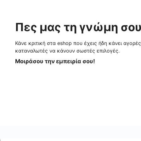
Πες μας τη γνώμη σου
Κάνε κριτική στα eshop που έχεις ήδη κάνει αγορέ
καταναλωτές να κάνουν σωστές επιλογές.
Μοιράσου την εμπειρία σου!