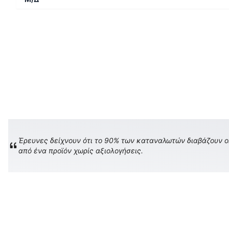
Έρευνες δείχνουν ότι το 90% των καταναλωτών διαβάζουν onl
από ένα προϊόν χωρίς αξιολογήσεις.