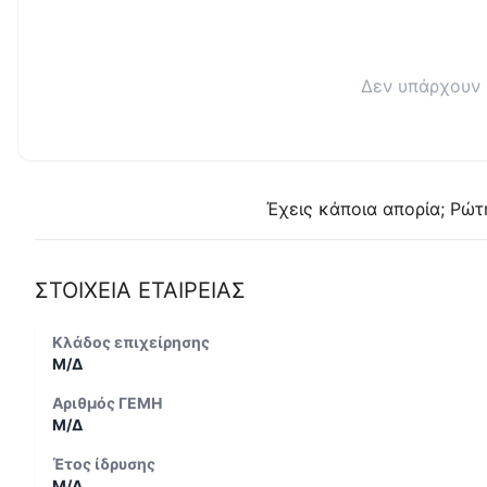
Δεν υπάρχουν 
Έχεις κάποια απορία; Ρώτ
ΣΤΟΙΧΕΙΑ ΕΤΑΙΡΕΙΑΣ
Κλάδος επιχείρησης
Μ/Δ
Αριθμός ΓΕΜΗ
Μ/Δ
Έτος ίδρυσης
Μ/Δ