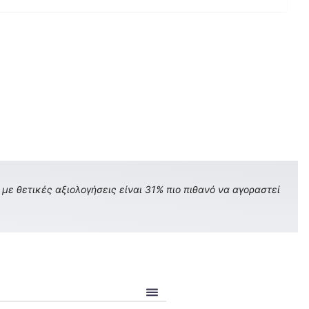
με θετικές αξιολογήσεις είναι 31% πιο πιθανό να αγοραστεί