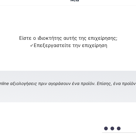
Είστε ο ιδιοκτήτης αυτής της επιχείρησης;
Επεξεργαστείτε την επιχείρηση
ine αξιολογήσεις πριν αγοράσουν ένα προϊόν. Επίσης, ένα προϊόν 