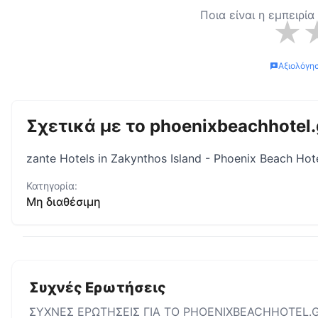
Ποια είναι η εμπειρί
★
Αξιολόγη
Σχετικά με το
phoenixbeachhotel.
zante Hotels in Zakynthos Island - Phoenix Beach Hote
Κατηγορία:
Μη διαθέσιμη
Συχνές Ερωτήσεις
ΣΥΧΝΕΣ ΕΡΩΤΗΣΕΙΣ ΓΙΑ ΤΟ
PHOENIXBEACHHOTEL.