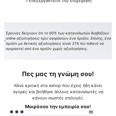
Επεξεργαστείτε την επιχείρηση
Έρευνες δείχνουν ότι το 90% των καταναλωτών διαβάζουν
online αξιολογήσεις πριν αγοράσουν ένα προϊόν. Επίσης, ένα
προϊόν με θετικές αξιολογήσεις είναι 31% πιο πιθανό να
αγοραστεί από ένα προϊόν χωρίς αξιολογήσεις.
Πες μας τη γνώμη σου!
Κάνε κριτική στα eshop που έχεις ήδη κάνει
αγορές και βοήθησε άλλους καταναλωτές να
κάνουν σωστές επιλογές.
Μοιράσου την εμπειρία σου!