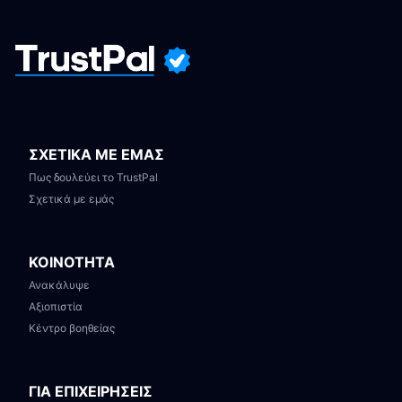
ΣΧΕΤΙΚΑ ΜΕ ΕΜΑΣ
Πως δουλεύει το TrustPal
Σχετικά με εμάς
ΚΟΙΝΟΤΗΤΑ
Ανακάλυψε
Αξιοπιστία
Κέντρο βοηθείας
ΓΙΑ ΕΠΙΧΕΙΡΗΣΕΙΣ