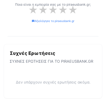
Ποια είναι η εμπειρία σας με το
piraeusbank.gr
;
★
★
★
★
★
Αξιολόγησε το
piraeusbank.gr
Συχνές Ερωτήσεις
ΣΥΧΝΕΣ ΕΡΩΤΗΣΕΙΣ ΓΙΑ ΤΟ
PIRAEUSBANK.GR
Δεν υπάρχουν συχνές ερωτήσεις ακόμα.