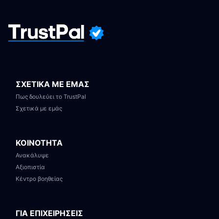
ΣΧΕΤΙΚΑ ΜΕ ΕΜΑΣ
Πως δουλεύει το TrustPal
Σχετικά με εμάς
ΚΟΙΝΟΤΗΤΑ
Ανακάλυψε
Αξιοπιστία
Κέντρο βοηθείας
ΓΙΑ ΕΠΙΧΕΙΡΗΣΕΙΣ