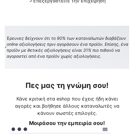
Επεξεργαστείτε την επιχείρηση
Έρευνες δείχνουν ότι το 90% των καταναλωτών διαβάζουν
online αξιολογήσεις πριν αγοράσουν ένα προϊόν. Επίσης, ένα
προϊόν με θετικές αξιολογήσεις είναι 31% πιο πιθανό να
αγοραστεί από ένα προϊόν χωρίς αξιολογήσεις.
Πες μας τη γνώμη σου!
Κάνε κριτική στα eshop που έχεις ήδη κάνει
αγορές και βοήθησε άλλους καταναλωτές να
κάνουν σωστές επιλογές.
Μοιράσου την εμπειρία σου!