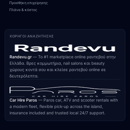
Προσθήκη επιχείρησης
Πλάνα & κόστος
ΧΟΡΗΓΟΊ ΑΝΑΖΉΤΗΣΗΣ
Randevu.gr
—
Το #1 marketplace online ραντεβού στην
Ελλάδα. Βρες κομμωτήρια, nail salons και beauty
χώρους κοντά σου και κλείσε ραντεβού online σε
δευτερόλεπτα.
Car Hire Paros
—
Paros car, ATV and scooter rentals with
a modern fleet, flexible pick-up across the island,
insurance included and trusted local 24/7 support.