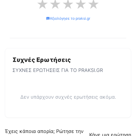
★
★
★
★
★
Αξιολόγησε το
praksi.gr
Συχνές Ερωτήσεις
ΣΥΧΝΕΣ ΕΡΩΤΗΣΕΙΣ ΓΙΑ ΤΟ
PRAKSI.GR
Δεν υπάρχουν συχνές ερωτήσεις ακόμα.
Έχεις κάποια απορία; Ρώτησε την
Κάνε μια ερώτηση