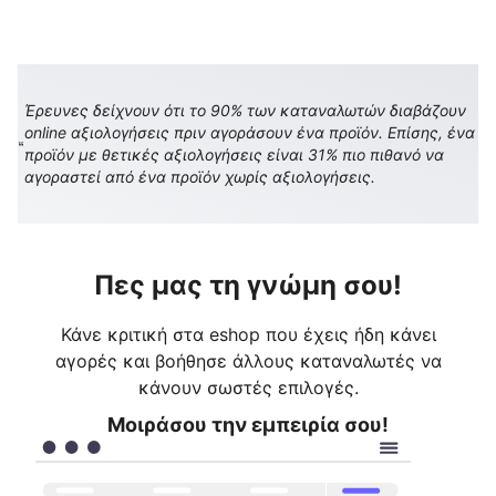
Έρευνες δείχνουν ότι το 90% των καταναλωτών διαβάζουν
online αξιολογήσεις πριν αγοράσουν ένα προϊόν. Επίσης, ένα
προϊόν με θετικές αξιολογήσεις είναι 31% πιο πιθανό να
αγοραστεί από ένα προϊόν χωρίς αξιολογήσεις.
Πες μας τη γνώμη σου!
Κάνε κριτική στα eshop που έχεις ήδη κάνει
αγορές και βοήθησε άλλους καταναλωτές να
κάνουν σωστές επιλογές.
Μοιράσου την εμπειρία σου!