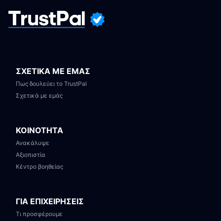
ΣΧΕΤΙΚΑ ΜΕ ΕΜΑΣ
Πως δουλεύει το TrustPal
Σχετικά με εμάς
ΚΟΙΝΟΤΗΤΑ
Ανακάλυψε
Αξιοπιστία
Κέντρο βοηθείας
ΓΙΑ ΕΠΙΧΕΙΡΗΣΕΙΣ
Τι προσφέρουμε