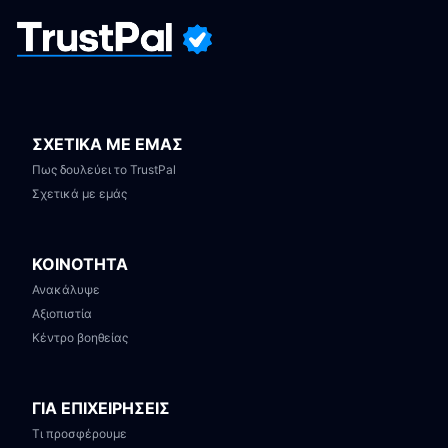
ΣΧΕΤΙΚΑ ΜΕ ΕΜΑΣ
Πως δουλεύει το TrustPal
Σχετικά με εμάς
ΚΟΙΝΟΤΗΤΑ
Ανακάλυψε
Αξιοπιστία
Κέντρο βοηθείας
ΓΙΑ ΕΠΙΧΕΙΡΗΣΕΙΣ
Τι προσφέρουμε