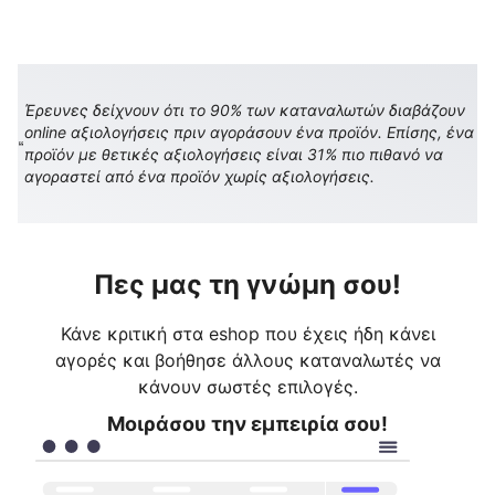
Έρευνες δείχνουν ότι το 90% των καταναλωτών διαβάζουν
online αξιολογήσεις πριν αγοράσουν ένα προϊόν. Επίσης, ένα
προϊόν με θετικές αξιολογήσεις είναι 31% πιο πιθανό να
αγοραστεί από ένα προϊόν χωρίς αξιολογήσεις.
Πες μας τη γνώμη σου!
Κάνε κριτική στα eshop που έχεις ήδη κάνει
αγορές και βοήθησε άλλους καταναλωτές να
κάνουν σωστές επιλογές.
Μοιράσου την εμπειρία σου!