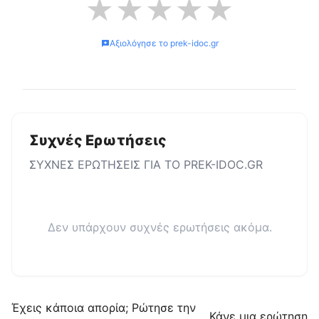
★
★
★
★
★
Αξιολόγησε το
prek-idoc.gr
Συχνές Ερωτήσεις
ΣΥΧΝΕΣ ΕΡΩΤΗΣΕΙΣ ΓΙΑ ΤΟ
PREK-IDOC.GR
Δεν υπάρχουν συχνές ερωτήσεις ακόμα.
Έχεις κάποια απορία; Ρώτησε την
Κάνε μια ερώτηση