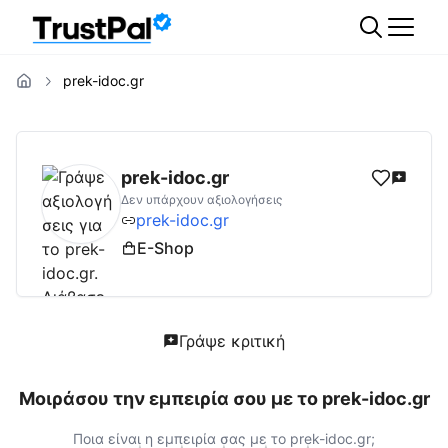
prek-idoc.gr
prek-idoc.gr
Αξιολογήσεις | Δες Αξιολογήσ
prek-idoc.gr
Δεν υπάρχουν αξιολογήσεις
prek-idoc.gr
E-Shop
Γράψε κριτική
Μοιράσου την εμπειρία σου με το
prek-idoc.gr
Ποια είναι η εμπειρία σας με το
prek-idoc.gr
;