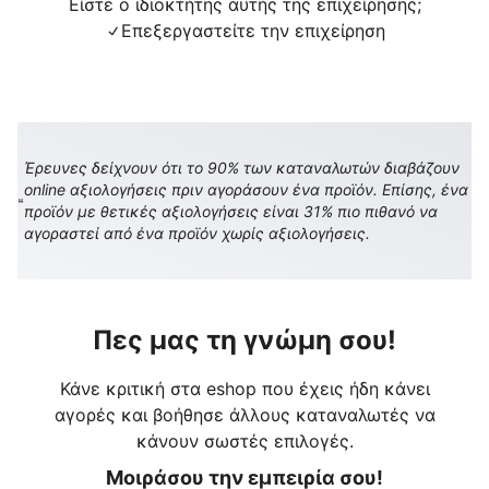
Είστε ο ιδιοκτήτης αυτής της επιχείρησης;
Επεξεργαστείτε την επιχείρηση
Έρευνες δείχνουν ότι το 90% των καταναλωτών διαβάζουν
online αξιολογήσεις πριν αγοράσουν ένα προϊόν. Επίσης, ένα
προϊόν με θετικές αξιολογήσεις είναι 31% πιο πιθανό να
αγοραστεί από ένα προϊόν χωρίς αξιολογήσεις.
Πες μας τη γνώμη σου!
Κάνε κριτική στα eshop που έχεις ήδη κάνει
αγορές και βοήθησε άλλους καταναλωτές να
κάνουν σωστές επιλογές.
Μοιράσου την εμπειρία σου!