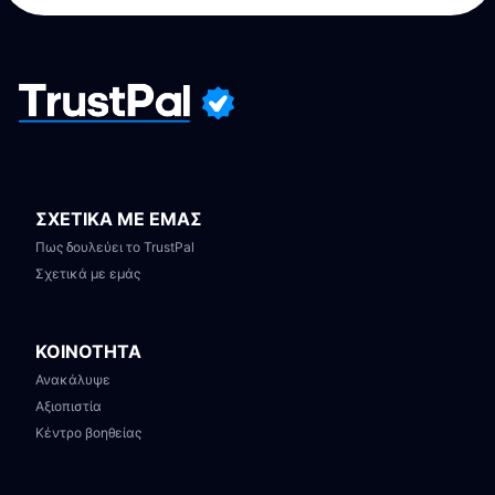
ΣΧΕΤΙΚΑ ΜΕ ΕΜΑΣ
Πως δουλεύει το TrustPal
Σχετικά με εμάς
ΚΟΙΝΟΤΗΤΑ
Ανακάλυψε
Αξιοπιστία
Κέντρο βοηθείας