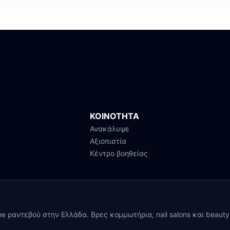
ΚΟΙΝΟΤΗΤΑ
Ανακάλυψε
Αξιοπιστία
Κέντρο βοηθείας
ine ραντεβού στην Ελλάδα. Βρες κομμωτήρια, nail salons και beaut