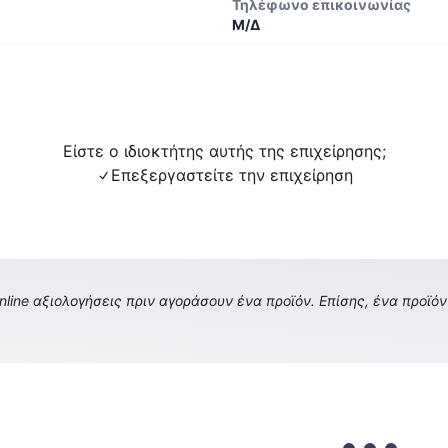
Τηλέφωνο επικοινωνίας
Μ/Δ
Είστε ο ιδιοκτήτης αυτής της επιχείρησης;
Επεξεργαστείτε την επιχείρηση
ine αξιολογήσεις πριν αγοράσουν ένα προϊόν. Επίσης, ένα προϊόν 