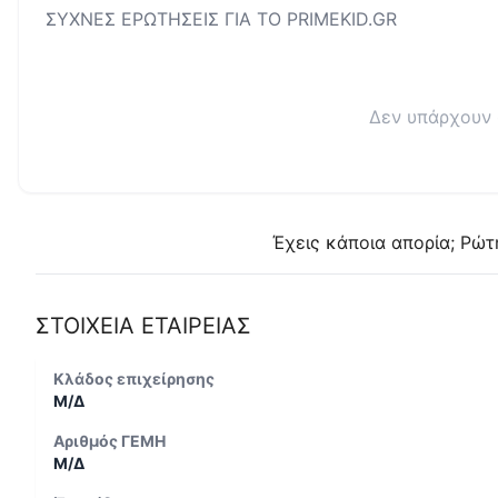
ΣΥΧΝΕΣ ΕΡΩΤΗΣΕΙΣ ΓΙΑ ΤΟ
PRIMEKID.GR
Δεν υπάρχουν 
Έχεις κάποια απορία; Ρώτ
ΣΤΟΙΧΕΙΑ ΕΤΑΙΡΕΙΑΣ
Κλάδος επιχείρησης
Μ/Δ
Αριθμός ΓΕΜΗ
Μ/Δ