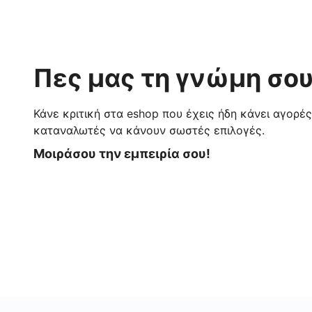
Πες μας τη γνώμη σου
Κάνε κριτική στα eshop που έχεις ήδη κάνει αγορέ
καταναλωτές να κάνουν σωστές επιλογές.
Μοιράσου την εμπειρία σου!