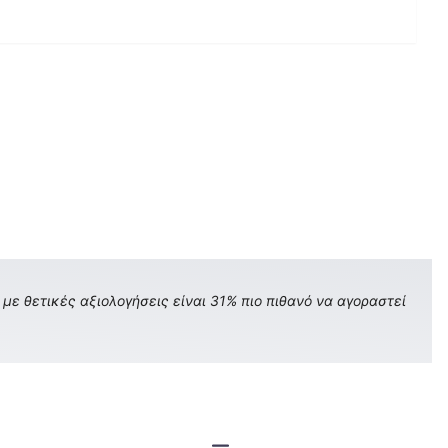
με θετικές αξιολογήσεις είναι 31% πιο πιθανό να αγοραστεί