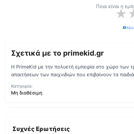
Ποια είναι η εμπ
★
Αξιο
Σχετικά με το
primekid.gr
Η PrimeKid με την πολυετή εμπειρία στο χώρο των τ
απαιτήσεων των παιχνιδιών που επιβαίνουν τα παιδιά
Κατηγορία:
Μη διαθέσιμη
Συχνές Ερωτήσεις