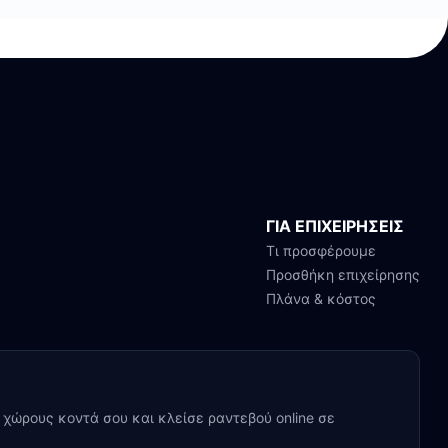
ΓΙΑ ΕΠΙΧΕΙΡΗΣΕΙΣ
Τι προσφέρουμε
Προσθήκη επιχείρησης
Πλάνα & κόστος
y χώρους κοντά σου και κλείσε ραντεβού online σε