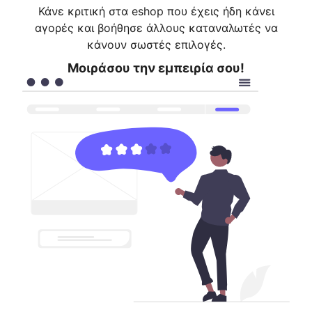
Κάνε κριτική στα eshop που έχεις ήδη κάνει
αγορές και βοήθησε άλλους καταναλωτές να
κάνουν σωστές επιλογές.
Μοιράσου την εμπειρία σου!