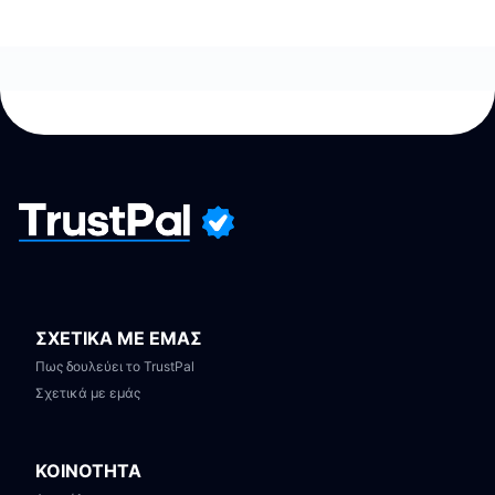
ΣΧΕΤΙΚΑ ΜΕ ΕΜΑΣ
Πως δουλεύει το TrustPal
Σχετικά με εμάς
ΚΟΙΝΟΤΗΤΑ