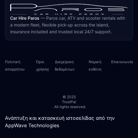
Car Hire Paros
—
Paros car, ATV and scooter rentals with
a modern fleet, flexible pick-up across the island,
insurance included and trusted local 24/7 support.
Πολιτική
Όροι
Διαχείριση
Νομική
Επικοινωνία
απορρήτου
χρήσης
δεδομένων
ευθύνη
© 2025
TrustPal
. All rights reserved.
Ανάπτυξη και κατασκευή ιστοσελίδας από την
AppWave Technologies