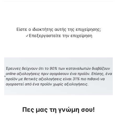
Είστε ο ιδιοκτήτης αυτής της επιχείρησης;
Επεξεργαστείτε την επιχείρηση
Έρευνες δείχνουν ότι το 90% των καταναλωτών διαβάζουν
online αξιολογήσεις πριν αγοράσουν ένα προϊόν. Επίσης, ένα
προϊόν με θετικές αξιολογήσεις είναι 31% πιο πιθανό να
αγοραστεί από ένα προϊόν χωρίς αξιολογήσεις.
Πες μας τη γνώμη σου!