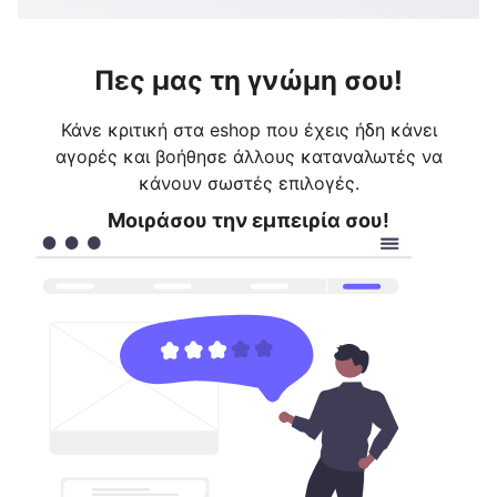
Πες μας τη γνώμη σου!
Κάνε κριτική στα eshop που έχεις ήδη κάνει
αγορές και βοήθησε άλλους καταναλωτές να
κάνουν σωστές επιλογές.
Μοιράσου την εμπειρία σου!