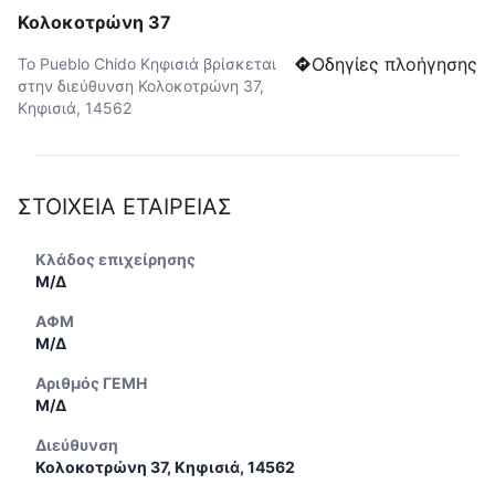
Κολοκοτρώνη 37
Οδηγίες πλοήγησης
Το Pueblo Chido Κηφισιά βρίσκεται
στην διεύθυνση Κολοκοτρώνη 37,
Κηφισιά, 14562
ΣΤΟΙΧΕΙΑ ΕΤΑΙΡΕΙΑΣ
Κλάδος επιχείρησης
Μ/Δ
ΑΦΜ
Μ/Δ
Αριθμός ΓΕΜΗ
Μ/Δ
Διεύθυνση
Κολοκοτρώνη 37, Κηφισιά, 14562