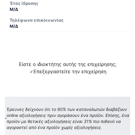
Έτος ίδρυσης
Μ/Δ
Τηλέφωνο επικοινωνίας
Μ/Δ
Είστε ο ιδιοκτήτης αυτής της επιχείρησης;
Επεξεργαστείτε την επιχείρηση
Έρευνες δείχνουν ότι το 90% των καταναλωτών διαβάζουν
online αξιολογήσεις πριν αγοράσουν ένα προϊόν. Επίσης, ένα
προϊόν με θετικές αξιολογήσεις είναι 31% πιο πιθανό να
αγοραστεί από ένα προϊόν χωρίς αξιολογήσεις.