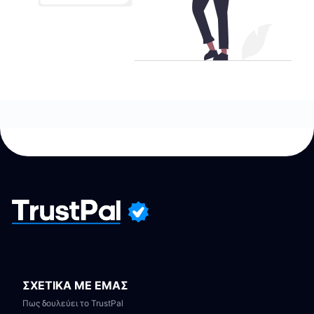
ΣΧΕΤΙΚΑ ΜΕ ΕΜΑΣ
Πως δουλεύει το TrustPal