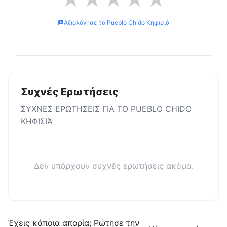
Αξιολόγησε το
Pueblo Chido Κηφισιά
Συχνές Ερωτήσεις
ΣΥΧΝΕΣ ΕΡΩΤΗΣΕΙΣ ΓΙΑ ΤΟ
PUEBLO CHIDO
ΚΗΦΙΣΙΆ
Δεν υπάρχουν συχνές ερωτήσεις ακόμα.
Έχεις κάποια απορία; Ρώτησε την