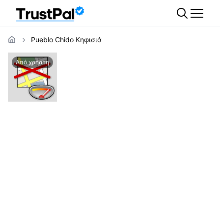
Pueblo Chido Κηφισιά
Από χρήστη