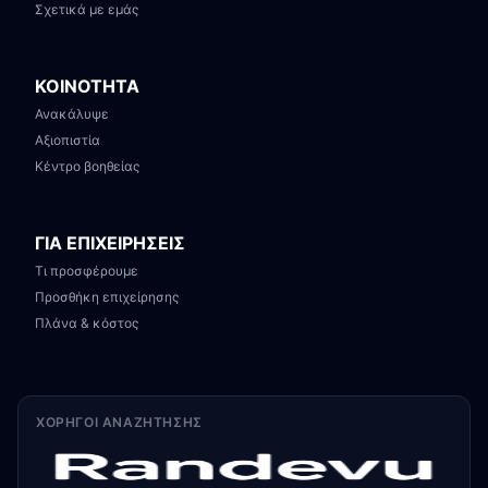
Σχετικά με εμάς
ΚΟΙΝΟΤΗΤΑ
Ανακάλυψε
Αξιοπιστία
Κέντρο βοηθείας
ΓΙΑ ΕΠΙΧΕΙΡΗΣΕΙΣ
Τι προσφέρουμε
Προσθήκη επιχείρησης
Πλάνα & κόστος
ΧΟΡΗΓΟΊ ΑΝΑΖΉΤΗΣΗΣ