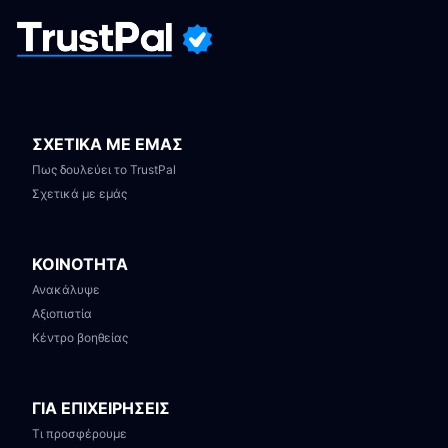
ΣΧΕΤΙΚΑ ΜΕ ΕΜΑΣ
Πως δουλεύει το TrustPal
Σχετικά με εμάς
ΚΟΙΝΟΤΗΤΑ
Ανακάλυψε
Αξιοπιστία
Κέντρο βοηθείας
ΓΙΑ ΕΠΙΧΕΙΡΗΣΕΙΣ
Τι προσφέρουμε