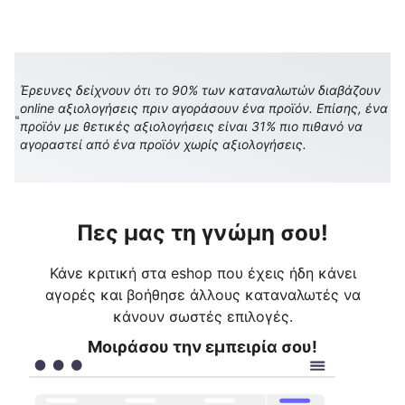
Έρευνες δείχνουν ότι το 90% των καταναλωτών διαβάζουν
online αξιολογήσεις πριν αγοράσουν ένα προϊόν. Επίσης, ένα
προϊόν με θετικές αξιολογήσεις είναι 31% πιο πιθανό να
αγοραστεί από ένα προϊόν χωρίς αξιολογήσεις.
Πες μας τη γνώμη σου!
Κάνε κριτική στα eshop που έχεις ήδη κάνει
αγορές και βοήθησε άλλους καταναλωτές να
κάνουν σωστές επιλογές.
Μοιράσου την εμπειρία σου!