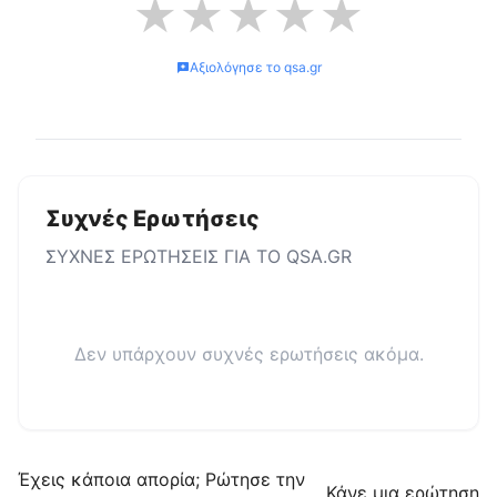
★
★
★
★
★
Αξιολόγησε το
qsa.gr
Συχνές Ερωτήσεις
ΣΥΧΝΕΣ ΕΡΩΤΗΣΕΙΣ ΓΙΑ ΤΟ
QSA.GR
Δεν υπάρχουν συχνές ερωτήσεις ακόμα.
Έχεις κάποια απορία; Ρώτησε την
Κάνε μια ερώτηση