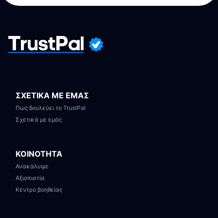
ΣΧΕΤΙΚΑ ΜΕ ΕΜΑΣ
Πως δουλεύει το TrustPal
Σχετικά με εμάς
ΚΟΙΝΟΤΗΤΑ
Ανακάλυψε
Αξιοπιστία
Κέντρο βοηθείας