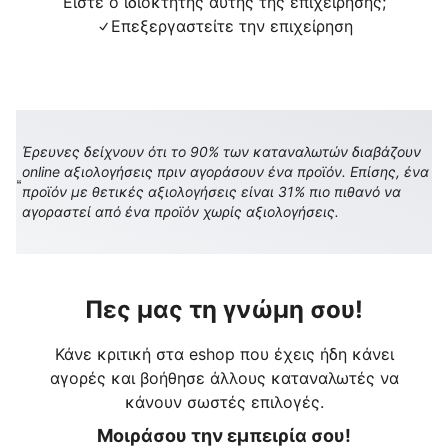
Είστε ο ιδιοκτήτης αυτής της επιχείρησης;
Επεξεργαστείτε την επιχείρηση
Έρευνες δείχνουν ότι το 90% των καταναλωτών διαβάζουν
online αξιολογήσεις πριν αγοράσουν ένα προϊόν. Επίσης, ένα
προϊόν με θετικές αξιολογήσεις είναι 31% πιο πιθανό να
αγοραστεί από ένα προϊόν χωρίς αξιολογήσεις.
Πες μας τη γνώμη σου!
Κάνε κριτική στα eshop που έχεις ήδη κάνει
αγορές και βοήθησε άλλους καταναλωτές να
κάνουν σωστές επιλογές.
Μοιράσου την εμπειρία σου!