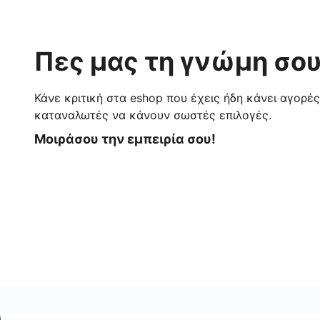
Πες μας τη γνώμη σου
Κάνε κριτική στα eshop που έχεις ήδη κάνει αγορέ
καταναλωτές να κάνουν σωστές επιλογές.
Μοιράσου την εμπειρία σου!