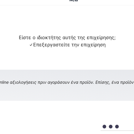
Είστε ο ιδιοκτήτης αυτής της επιχείρησης;
Επεξεργαστείτε την επιχείρηση
ine αξιολογήσεις πριν αγοράσουν ένα προϊόν. Επίσης, ένα προϊόν 