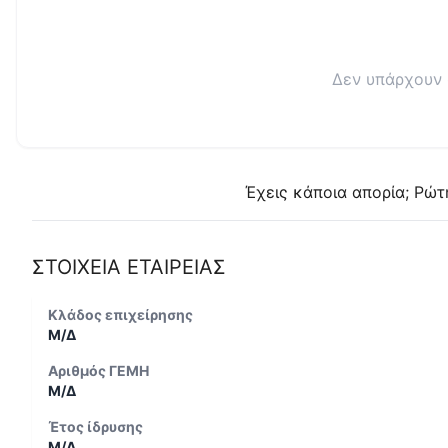
Δεν υπάρχουν 
Έχεις κάποια απορία; Ρώτ
ΣΤΟΙΧΕΙΑ ΕΤΑΙΡΕΙΑΣ
Κλάδος επιχείρησης
Μ/Δ
Αριθμός ΓΕΜΗ
Μ/Δ
Έτος ίδρυσης
Μ/Δ