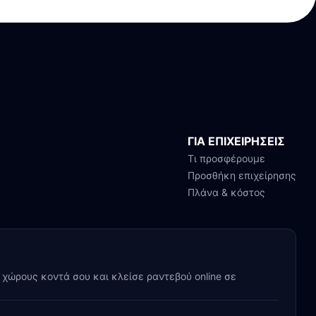
ΓΙΑ ΕΠΙΧΕΙΡΗΣΕΙΣ
Τι προσφέρουμε
Προσθήκη επιχείρησης
Πλάνα & κόστος
y χώρους κοντά σου και κλείσε ραντεβού online σε