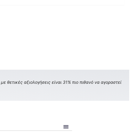
με θετικές αξιολογήσεις είναι 31% πιο πιθανό να αγοραστεί