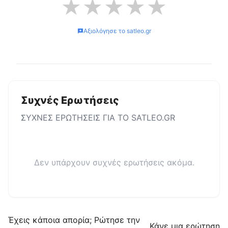
★
★
★
★
★
Αξιολόγησε το
satleo.gr
Συχνές Ερωτήσεις
ΣΥΧΝΕΣ ΕΡΩΤΗΣΕΙΣ ΓΙΑ ΤΟ
SATLEO.GR
Δεν υπάρχουν συχνές ερωτήσεις ακόμα.
Έχεις κάποια απορία; Ρώτησε την
Κάνε μια ερώτηση