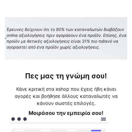
Έρευνες δείχνουν ότι το 90% των καταναλωτών διαβάζουν
online αξιολογήσεις πριν αγοράσουν ένα προϊόν. Επίσης, ένα
προϊόν με θετικές αξιολογήσεις είναι 31% πιο πιθανό να
αγοραστεί από ένα προϊόν χωρίς αξιολογήσεις.
Πες μας τη γνώμη σου!
Κάνε κριτική στα eshop που έχεις ήδη κάνει
αγορές και βοήθησε άλλους καταναλωτές να
κάνουν σωστές επιλογές.
Μοιράσου την εμπειρία σου!