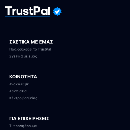
ΣΧΕΤΙΚΑ ΜΕ ΕΜΑΣ
Πως δουλεύει το TrustPal
Σχετικά με εμάς
ΚΟΙΝΟΤΗΤΑ
Ανακάλυψε
Αξιοπιστία
Κέντρο βοηθείας
ΓΙΑ ΕΠΙΧΕΙΡΗΣΕΙΣ
Τι προσφέρουμε