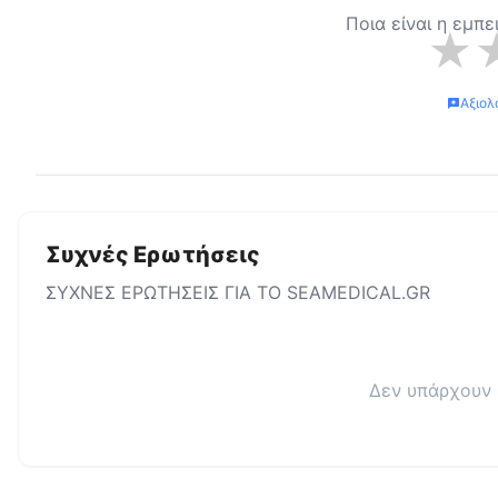
Ποια είναι η εμπε
★
Αξιολ
Συχνές Ερωτήσεις
ΣΥΧΝΕΣ ΕΡΩΤΗΣΕΙΣ ΓΙΑ ΤΟ
SEAMEDICAL.GR
Δεν υπάρχουν 