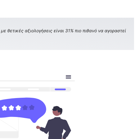
με θετικές αξιολογήσεις είναι 31% πιο πιθανό να αγοραστεί