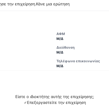
ησε την επιχείρηση.
Κάνε μια ερώτηση
ΑΦΜ
Μ/Δ
Διεύθυνση
Μ/Δ
Τηλέφωνο επικοινωνίας
Μ/Δ
Είστε ο ιδιοκτήτης αυτής της επιχείρησης;
Επεξεργαστείτε την επιχείρηση