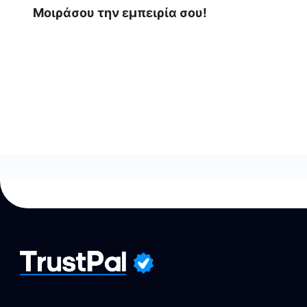
Μοιράσου την εμπειρία σου!