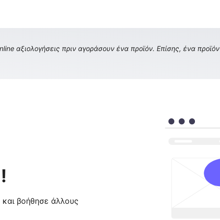
ine αξιολογήσεις πριν αγοράσουν ένα προϊόν. Επίσης, ένα προϊόν 
!
ς και βοήθησε άλλους