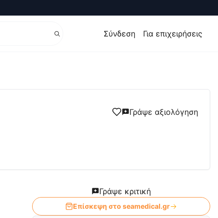
Σύνδεση
Για επιχειρήσεις
Γράψε αξιολόγηση
Γράψε κριτική
Επίσκεψη στο
seamedical.gr