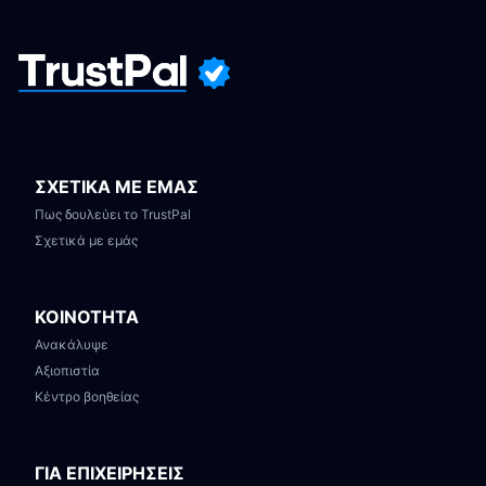
ΣΧΕΤΙΚΑ ΜΕ ΕΜΑΣ
Πως δουλεύει το TrustPal
Σχετικά με εμάς
ΚΟΙΝΟΤΗΤΑ
Ανακάλυψε
Αξιοπιστία
Κέντρο βοηθείας
ΓΙΑ ΕΠΙΧΕΙΡΗΣΕΙΣ