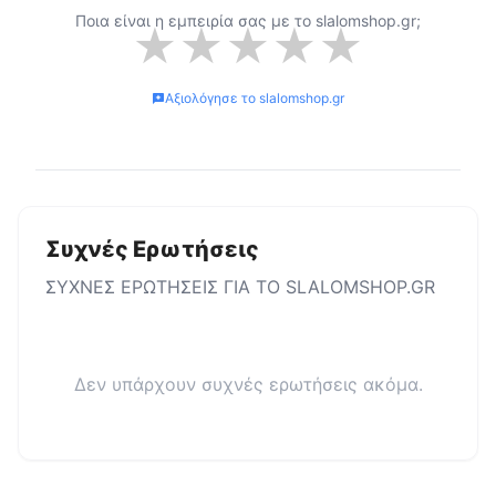
Ποια είναι η εμπειρία σας με το
slalomshop.gr
;
★
★
★
★
★
Αξιολόγησε το
slalomshop.gr
Συχνές Ερωτήσεις
ΣΥΧΝΕΣ ΕΡΩΤΗΣΕΙΣ ΓΙΑ ΤΟ
SLALOMSHOP.GR
Δεν υπάρχουν συχνές ερωτήσεις ακόμα.