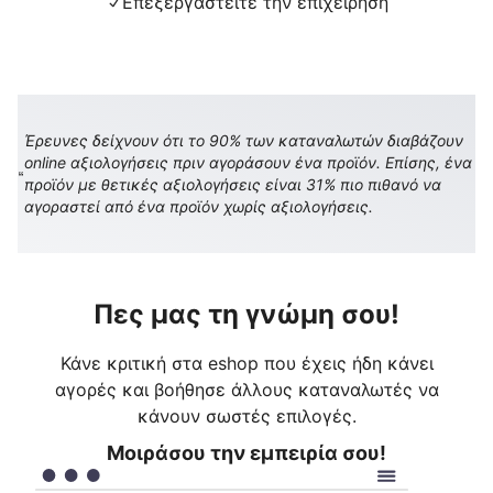
Επεξεργαστείτε την επιχείρηση
Έρευνες δείχνουν ότι το 90% των καταναλωτών διαβάζουν
online αξιολογήσεις πριν αγοράσουν ένα προϊόν. Επίσης, ένα
προϊόν με θετικές αξιολογήσεις είναι 31% πιο πιθανό να
αγοραστεί από ένα προϊόν χωρίς αξιολογήσεις.
Πες μας τη γνώμη σου!
Κάνε κριτική στα eshop που έχεις ήδη κάνει
αγορές και βοήθησε άλλους καταναλωτές να
κάνουν σωστές επιλογές.
Μοιράσου την εμπειρία σου!