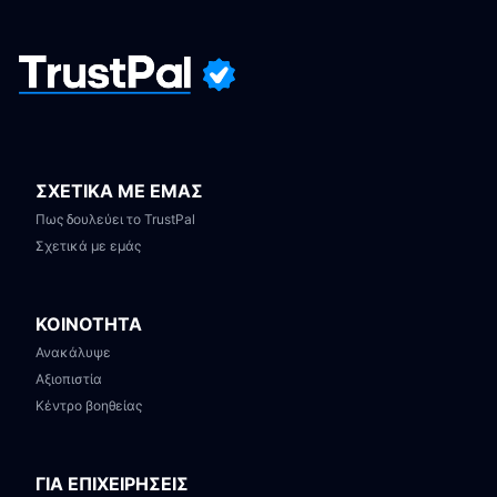
ΣΧΕΤΙΚΑ ΜΕ ΕΜΑΣ
Πως δουλεύει το TrustPal
Σχετικά με εμάς
ΚΟΙΝΟΤΗΤΑ
Ανακάλυψε
Αξιοπιστία
Κέντρο βοηθείας
ΓΙΑ ΕΠΙΧΕΙΡΗΣΕΙΣ