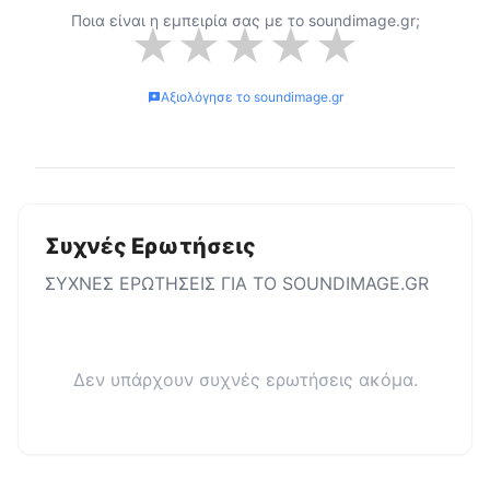
Ποια είναι η εμπειρία σας με το
soundimage.gr
;
★
★
★
★
★
Αξιολόγησε το
soundimage.gr
Συχνές Ερωτήσεις
ΣΥΧΝΕΣ ΕΡΩΤΗΣΕΙΣ ΓΙΑ ΤΟ
SOUNDIMAGE.GR
Δεν υπάρχουν συχνές ερωτήσεις ακόμα.