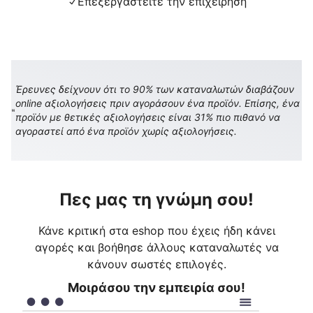
Επεξεργαστείτε την επιχείρηση
Έρευνες δείχνουν ότι το 90% των καταναλωτών διαβάζουν
online αξιολογήσεις πριν αγοράσουν ένα προϊόν. Επίσης, ένα
προϊόν με θετικές αξιολογήσεις είναι 31% πιο πιθανό να
αγοραστεί από ένα προϊόν χωρίς αξιολογήσεις.
Πες μας τη γνώμη σου!
Κάνε κριτική στα eshop που έχεις ήδη κάνει
αγορές και βοήθησε άλλους καταναλωτές να
κάνουν σωστές επιλογές.
Μοιράσου την εμπειρία σου!