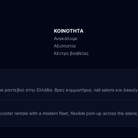
ΚΟΙΝΟΤΗΤΑ
Ανακάλυψε
Αξιοπιστία
Κέντρο βοηθείας
ine ραντεβού στην Ελλάδα. Βρες κομμωτήρια, nail salons και beaut
cooter rentals with a modern fleet, flexible pick-up across the island