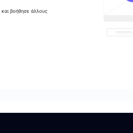
ς και βοήθησε άλλους