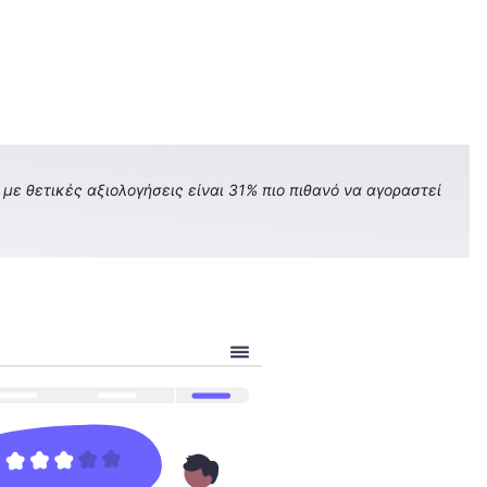
με θετικές αξιολογήσεις είναι 31% πιο πιθανό να αγοραστεί