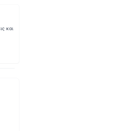
ις και