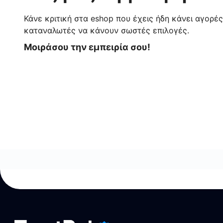
Κάνε κριτική στα eshop που έχεις ήδη κάνει αγορέ
καταναλωτές να κάνουν σωστές επιλογές.
Μοιράσου την εμπειρία σου!