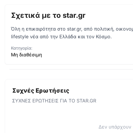
Σχετικά με το
star.gr
Όλη η επικαιρότητα στο star.gr, από πολιτική, οικονο
lifestyle νέα από την Ελλάδα και τον Κόσμο.
Κατηγορία:
Μη διαθέσιμη
Συχνές Ερωτήσεις
ΣΥΧΝΕΣ ΕΡΩΤΗΣΕΙΣ ΓΙΑ ΤΟ
STAR.GR
Δεν υπάρχουν 