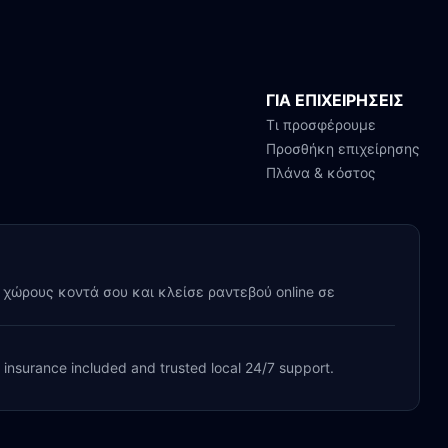
ΓΙΑ ΕΠΙΧΕΙΡΗΣΕΙΣ
Τι προσφέρουμε
Προσθήκη επιχείρησης
Πλάνα & κόστος
y χώρους κοντά σου και κλείσε ραντεβού online σε
, insurance included and trusted local 24/7 support.