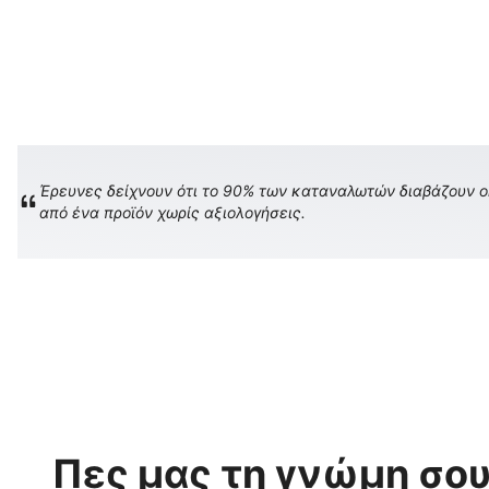
Έρευνες δείχνουν ότι το 90% των καταναλωτών διαβάζουν onl
από ένα προϊόν χωρίς αξιολογήσεις.
Πες μας τη γνώμη σου