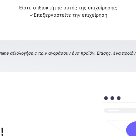
Είστε ο ιδιοκτήτης αυτής της επιχείρησης;
Επεξεργαστείτε την επιχείρηση
ine αξιολογήσεις πριν αγοράσουν ένα προϊόν. Επίσης, ένα προϊόν 
!