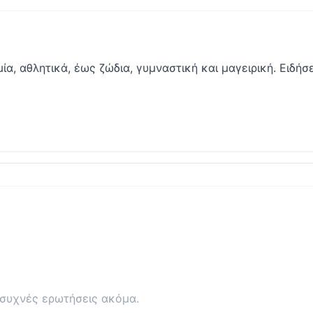
μία, αθλητικά, έως ζώδια, γυμναστική και μαγειρική. Ειδήσε
συχνές ερωτήσεις ακόμα.