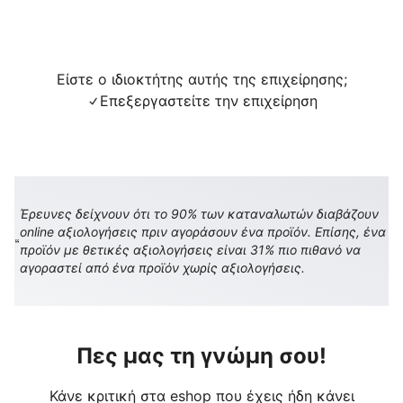
Είστε ο ιδιοκτήτης αυτής της επιχείρησης;
Επεξεργαστείτε την επιχείρηση
Έρευνες δείχνουν ότι το 90% των καταναλωτών διαβάζουν
online αξιολογήσεις πριν αγοράσουν ένα προϊόν. Επίσης, ένα
προϊόν με θετικές αξιολογήσεις είναι 31% πιο πιθανό να
αγοραστεί από ένα προϊόν χωρίς αξιολογήσεις.
Πες μας τη γνώμη σου!
Κάνε κριτική στα eshop που έχεις ήδη κάνει