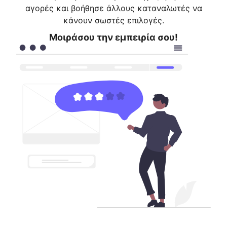
αγορές και βοήθησε άλλους καταναλωτές να
κάνουν σωστές επιλογές.
Μοιράσου την εμπειρία σου!