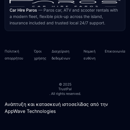
Car Hire Paros
—
Paros car, ATV and scooter rentals with
a modern fleet, flexible pick-up across the island,
insurance included and trusted local 24/7 support.
Πολιτική
Όροι
Διαχείριση
Νομική
Επικοινωνία
απορρήτου
χρήσης
δεδομένων
ευθύνη
© 2025
TrustPal
. All rights reserved.
Ανάπτυξη και κατασκευή ιστοσελίδας από την
AppWave Technologies