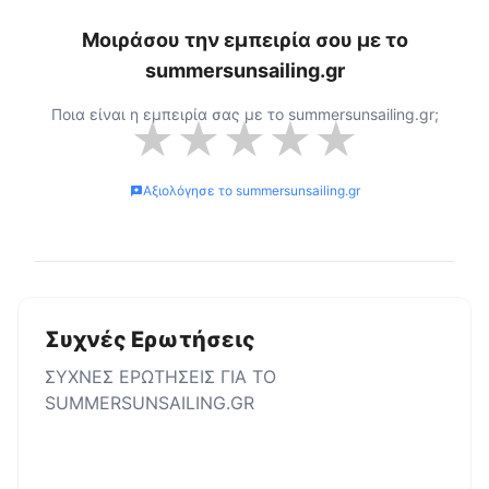
Μοιράσου την εμπειρία σου με το
summersunsailing.gr
Ποια είναι η εμπειρία σας με το
summersunsailing.gr
;
★
★
★
★
★
Αξιολόγησε το
summersunsailing.gr
Συχνές Ερωτήσεις
ΣΥΧΝΕΣ ΕΡΩΤΗΣΕΙΣ ΓΙΑ ΤΟ
SUMMERSUNSAILING.GR