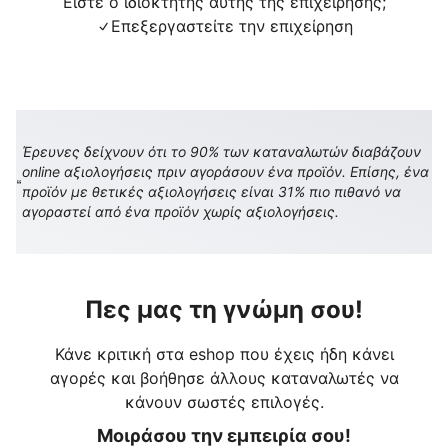
Είστε ο ιδιοκτήτης αυτής της επιχείρησης;
Επεξεργαστείτε την επιχείρηση
Έρευνες δείχνουν ότι το 90% των καταναλωτών διαβάζουν
online αξιολογήσεις πριν αγοράσουν ένα προϊόν. Επίσης, ένα
προϊόν με θετικές αξιολογήσεις είναι 31% πιο πιθανό να
αγοραστεί από ένα προϊόν χωρίς αξιολογήσεις.
Πες μας τη γνώμη σου!
Κάνε κριτική στα eshop που έχεις ήδη κάνει
αγορές και βοήθησε άλλους καταναλωτές να
κάνουν σωστές επιλογές.
Μοιράσου την εμπειρία σου!