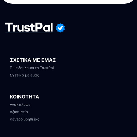
ΣΧΕΤΙΚΑ ΜΕ ΕΜΑΣ
Πως δουλεύει το TrustPal
Σχετικά με εμάς
ΚΟΙΝΟΤΗΤΑ
Ανακάλυψε
Αξιοπιστία
Κέντρο βοηθείας