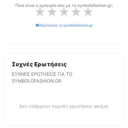
Ποια είναι η εμπειρία σας με το
symbolofashion.gr
;
★
★
★
★
★
Αξιολόγησε το
symbolofashion.gr
Συχνές Ερωτήσεις
ΣΥΧΝΕΣ ΕΡΩΤΗΣΕΙΣ ΓΙΑ ΤΟ
SYMBOLOFASHION.GR
Δεν υπάρχουν συχνές ερωτήσεις ακόμα.