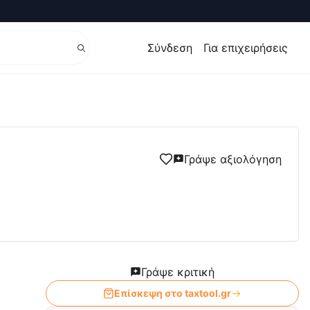
Σύνδεση
Για επιχειρήσεις
Γράψε αξιολόγηση
Γράψε κριτική
Επίσκεψη στο
taxtool.gr