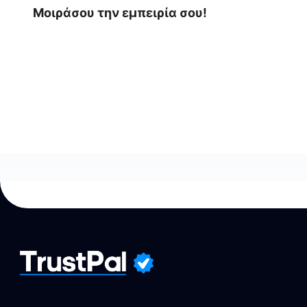
Μοιράσου την εμπειρία σου!