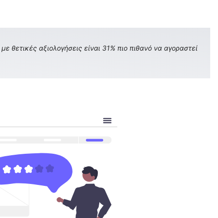
με θετικές αξιολογήσεις είναι 31% πιο πιθανό να αγοραστεί