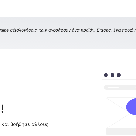
ine αξιολογήσεις πριν αγοράσουν ένα προϊόν. Επίσης, ένα προϊόν 
!
ς και βοήθησε άλλους