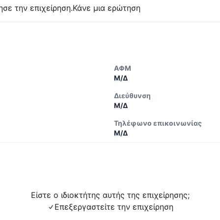
ησε την επιχείρηση.
Κάνε μια ερώτηση
ΑΦΜ
Μ/Δ
Διεύθυνση
Μ/Δ
Τηλέφωνο επικοινωνίας
Μ/Δ
Είστε ο ιδιοκτήτης αυτής της επιχείρησης;
Επεξεργαστείτε την επιχείρηση