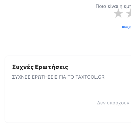
Ποια είναι η εμ
★
Αξι
Συχνές Ερωτήσεις
ΣΥΧΝΕΣ ΕΡΩΤΗΣΕΙΣ ΓΙΑ ΤΟ
TAXTOOL.GR
Δεν υπάρχουν 