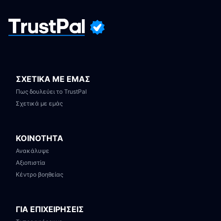
ΣΧΕΤΙΚΑ ΜΕ ΕΜΑΣ
Πως δουλεύει το TrustPal
Σχετικά με εμάς
ΚΟΙΝΟΤΗΤΑ
Ανακάλυψε
Αξιοπιστία
Κέντρο βοηθείας
ΓΙΑ ΕΠΙΧΕΙΡΗΣΕΙΣ