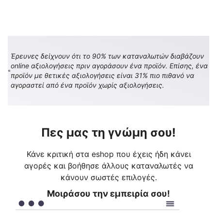
Έρευνες δείχνουν ότι το 90% των καταναλωτών διαβάζουν
online αξιολογήσεις πριν αγοράσουν ένα προϊόν. Επίσης, ένα
προϊόν με θετικές αξιολογήσεις είναι 31% πιο πιθανό να
αγοραστεί από ένα προϊόν χωρίς αξιολογήσεις.
Πες μας τη γνώμη σου!
Κάνε κριτική στα eshop που έχεις ήδη κάνει
αγορές και βοήθησε άλλους καταναλωτές να
κάνουν σωστές επιλογές.
Μοιράσου την εμπειρία σου!