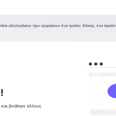
ine αξιολογήσεις πριν αγοράσουν ένα προϊόν. Επίσης, ένα προϊόν 
!
ς και βοήθησε άλλους