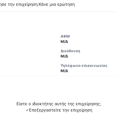
ησε την επιχείρηση.
Κάνε μια ερώτηση
ΑΦΜ
Μ/Δ
Διεύθυνση
Μ/Δ
Τηλέφωνο επικοινωνίας
Μ/Δ
Είστε ο ιδιοκτήτης αυτής της επιχείρησης;
Επεξεργαστείτε την επιχείρηση