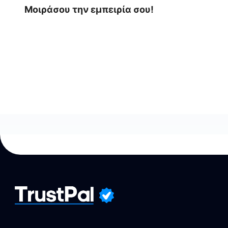
Μοιράσου την εμπειρία σου!