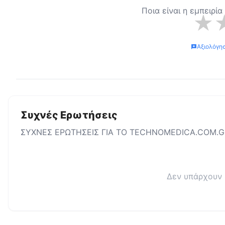
Ποια είναι η εμπειρί
★
Αξιολόγη
Συχνές Ερωτήσεις
ΣΥΧΝΕΣ ΕΡΩΤΗΣΕΙΣ ΓΙΑ ΤΟ
TECHNOMEDICA.COM.G
Δεν υπάρχουν 