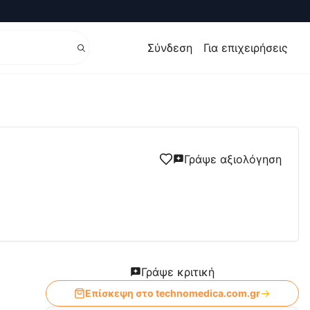
Σύνδεση
Για επιχειρήσεις
Γράψε αξιολόγηση
Γράψε κριτική
Επίσκεψη στο
technomedica.com.gr