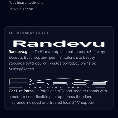
Προσθήκη επιχείρησης
Πλάνα & κόστος
ΧΟΡΗΓΟΊ ΑΝΑΖΉΤΗΣΗΣ
Randevu.gr
—
Το #1 marketplace online ραντεβού στην
Ελλάδα. Βρες κομμωτήρια, nail salons και beauty
χώρους κοντά σου και κλείσε ραντεβού online σε
δευτερόλεπτα.
Car Hire Paros
—
Paros car, ATV and scooter rentals with
a modern fleet, flexible pick-up across the island,
insurance included and trusted local 24/7 support.