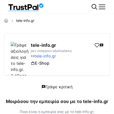
tele-info.gr
tele-info.gr
Αξιολογήσεις | Δες Αξιολογήσει
tele-info.gr
Δεν υπάρχουν αξιολογήσεις
tele-info.gr
E-Shop
Γράψε κριτική
Μοιράσου την εμπειρία σου με το
tele-info.gr
Ποια είναι η εμπειρία σας με το
tele-info.gr
;