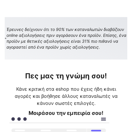
Έρευνες δείχνουν ότι το 90% των καταναλωτών διαβάζουν
online αξιολογήσεις πριν αγοράσουν ένα προϊόν. Επίσης, ένα
προϊόν με θετικές αξιολογήσεις είναι 31% πιο πιθανό να
αγοραστεί από ένα προϊόν χωρίς αξιολογήσεις.
Πες μας τη γνώμη σου!
Κάνε κριτική στα eshop που έχεις ήδη κάνει
αγορές και βοήθησε άλλους καταναλωτές να
κάνουν σωστές επιλογές.
Μοιράσου την εμπειρία σου!