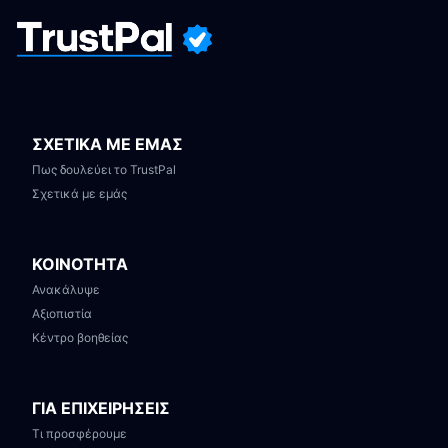
ΣΧΕΤΙΚΑ ΜΕ ΕΜΑΣ
Πως δουλεύει το TrustPal
Σχετικά με εμάς
ΚΟΙΝΟΤΗΤΑ
Ανακάλυψε
Αξιοπιστία
Κέντρο βοηθείας
ΓΙΑ ΕΠΙΧΕΙΡΗΣΕΙΣ
Τι προσφέρουμε