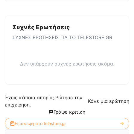
Συχνές Ερωτήσεις
ΣΥΧΝΕΣ ΕΡΩΤΗΣΕΙΣ ΓΙΑ ΤΟ
TELESTORE.GR
Δεν υπάρχουν συχνές ερωτήσεις ακόμα.
Έχεις κάποια απορία; Ρώτησε την
Κάνε μια ερώτηση
επιχείρηση.
Γράψε κριτική
Επίσκεψη στο
telestore.gr