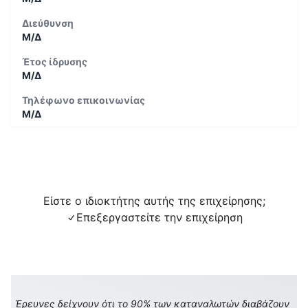
Διεύθυνση
Μ/Δ
Έτος ίδρυσης
Μ/Δ
Τηλέφωνο επικοινωνίας
Μ/Δ
Είστε ο ιδιοκτήτης αυτής της επιχείρησης;
Επεξεργαστείτε την επιχείρηση
Έρευνες δείχνουν ότι το 90% των καταναλωτών διαβάζουν