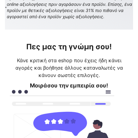
online αξιολογήσεις πριν αγοράσουν ένα προϊόν. Επίσης, ένα
προϊόν με θετικές αξιολογήσεις είναι 31% πιο πιθανό να
αγοραστεί από ένα προϊόν χωρίς αξιολογήσεις.
Πες μας τη γνώμη σου!
Κάνε κριτική στα eshop που έχεις ήδη κάνει
αγορές και βοήθησε άλλους καταναλωτές να
κάνουν σωστές επιλογές.
Μοιράσου την εμπειρία σου!