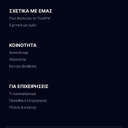
ΣΧΕΤΙΚΑ ΜΕ ΕΜΑΣ
Πως δουλεύει το TrustPal
Σχετικά με εμάς
ΚΟΙΝΟΤΗΤΑ
Ανακάλυψε
Αξιοπιστία
Κέντρο βοηθείας
ΓΙΑ ΕΠΙΧΕΙΡΗΣΕΙΣ
Τι προσφέρουμε
Προσθήκη επιχείρησης
Πλάνα & κόστος