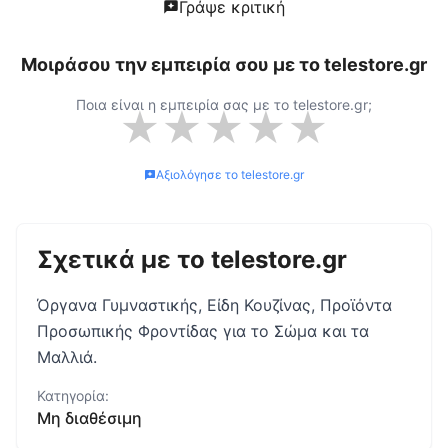
Γράψε κριτική
Μοιράσου την εμπειρία σου με το
telestore.gr
Ποια είναι η εμπειρία σας με το
telestore.gr
;
★
★
★
★
★
Αξιολόγησε το
telestore.gr
Σχετικά με το
telestore.gr
Όργανα Γυμναστικής, Είδη Κουζίνας, Προϊόντα
Προσωπικής Φροντίδας για το Σώμα και τα
Μαλλιά.
Κατηγορία:
Μη διαθέσιμη