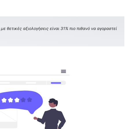
με θετικές αξιολογήσεις είναι 31% πιο πιθανό να αγοραστεί