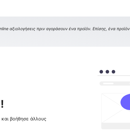
ine αξιολογήσεις πριν αγοράσουν ένα προϊόν. Επίσης, ένα προϊόν 
!
ς και βοήθησε άλλους