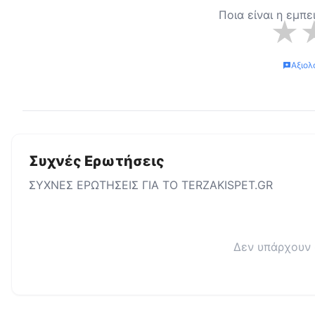
Ποια είναι η εμπε
★
Αξιολ
Συχνές Ερωτήσεις
ΣΥΧΝΕΣ ΕΡΩΤΗΣΕΙΣ ΓΙΑ ΤΟ
TERZAKISPET.GR
Δεν υπάρχουν 