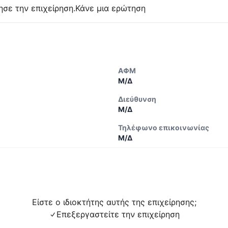
ησε την επιχείρηση.
Κάνε μια ερώτηση
ΑΦΜ
Μ/Δ
Διεύθυνση
Μ/Δ
Τηλέφωνο επικοινωνίας
Μ/Δ
Είστε ο ιδιοκτήτης αυτής της επιχείρησης;
Επεξεργαστείτε την επιχείρηση