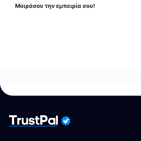
Μοιράσου την εμπειρία σου!