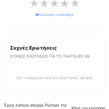
★
★
★
★
★
Αξιολόγησε το
thatslife.gr
Συχνές Ερωτήσεις
ΣΥΧΝΕΣ ΕΡΩΤΗΣΕΙΣ ΓΙΑ ΤΟ
THATSLIFE.GR
Δεν υπάρχουν συχνές ερωτήσεις ακόμα.
Έχεις κάποια απορία; Ρώτησε την
Κάνε μια ερώτηση