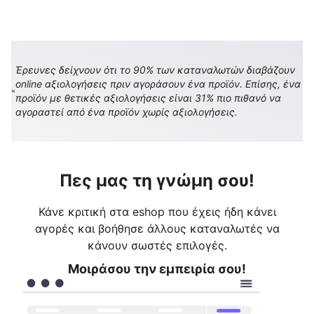
Έρευνες δείχνουν ότι το 90% των καταναλωτών διαβάζουν
online αξιολογήσεις πριν αγοράσουν ένα προϊόν. Επίσης, ένα
προϊόν με θετικές αξιολογήσεις είναι 31% πιο πιθανό να
αγοραστεί από ένα προϊόν χωρίς αξιολογήσεις.
Πες μας τη γνώμη σου!
Κάνε κριτική στα eshop που έχεις ήδη κάνει
αγορές και βοήθησε άλλους καταναλωτές να
κάνουν σωστές επιλογές.
Μοιράσου την εμπειρία σου!