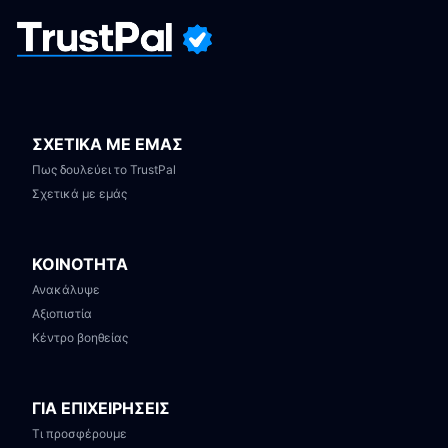
ΣΧΕΤΙΚΑ ΜΕ ΕΜΑΣ
Πως δουλεύει το TrustPal
Σχετικά με εμάς
ΚΟΙΝΟΤΗΤΑ
Ανακάλυψε
Αξιοπιστία
Κέντρο βοηθείας
ΓΙΑ ΕΠΙΧΕΙΡΗΣΕΙΣ
Τι προσφέρουμε