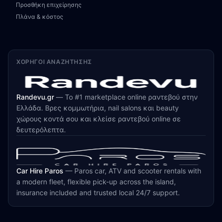
Προσθήκη επιχείρησης
Πλάνα & κόστος
ΧΟΡΗΓΟΊ ΑΝΑΖΉΤΗΣΗΣ
Randevu.gr
—
Το #1 marketplace online ραντεβού στην
Ελλάδα. Βρες κομμωτήρια, nail salons και beauty
χώρους κοντά σου και κλείσε ραντεβού online σε
δευτερόλεπτα.
Car Hire Paros
—
Paros car, ATV and scooter rentals with
a modern fleet, flexible pick-up across the island,
insurance included and trusted local 24/7 support.