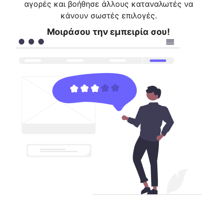
αγορές και βοήθησε άλλους καταναλωτές να
κάνουν σωστές επιλογές.
Μοιράσου την εμπειρία σου!