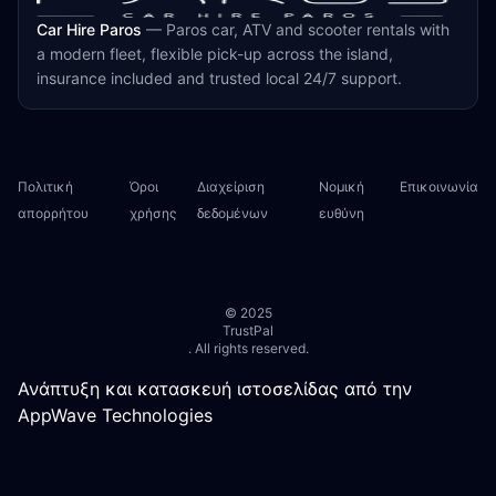
Car Hire Paros
—
Paros car, ATV and scooter rentals with
a modern fleet, flexible pick-up across the island,
insurance included and trusted local 24/7 support.
Πολιτική
Όροι
Διαχείριση
Νομική
Επικοινωνία
απορρήτου
χρήσης
δεδομένων
ευθύνη
© 2025
TrustPal
. All rights reserved.
Ανάπτυξη και κατασκευή ιστοσελίδας από την
AppWave Technologies