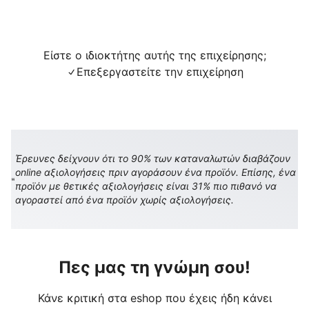
Είστε ο ιδιοκτήτης αυτής της επιχείρησης;
Επεξεργαστείτε την επιχείρηση
Έρευνες δείχνουν ότι το 90% των καταναλωτών διαβάζουν
online αξιολογήσεις πριν αγοράσουν ένα προϊόν. Επίσης, ένα
προϊόν με θετικές αξιολογήσεις είναι 31% πιο πιθανό να
αγοραστεί από ένα προϊόν χωρίς αξιολογήσεις.
Πες μας τη γνώμη σου!
Κάνε κριτική στα eshop που έχεις ήδη κάνει