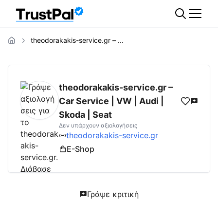
theodorakakis-service.gr – ...
theodorakakis-service.gr
Αξιολογήσεις | Δε
theodorakakis-service.gr –
Car Service | VW | Audi |
Skoda | Seat
Δεν υπάρχουν αξιολογήσεις
theodorakakis-service.gr
E-Shop
Γράψε κριτική