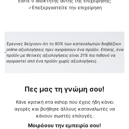
Είστε ο ιδιοκτήτης αυτής της επιχείρησης;
Επεξεργαστείτε την επιχείρηση
Έρευνες δείχνουν ότι το 90% των καταναλωτών διαβάζουν
online αξιολογήσεις πριν αγοράσουν ένα προϊόν. Επίσης, ένα
προϊόν με θετικές αξιολογήσεις είναι 31% πιο πιθανό να
αγοραστεί από ένα προϊόν χωρίς αξιολογήσεις.
Πες μας τη γνώμη σου!
Κάνε κριτική στα eshop που έχεις ήδη κάνει
αγορές και βοήθησε άλλους καταναλωτές να
κάνουν σωστές επιλογές.
Μοιράσου την εμπειρία σου!