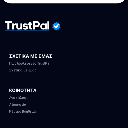
ΣΧΕΤΙΚΑ ΜΕ ΕΜΑΣ
Πως δουλεύει το TrustPal
Σχετικά με εμάς
ΚΟΙΝΟΤΗΤΑ
Ανακάλυψε
Αξιοπιστία
Κέντρο βοηθείας