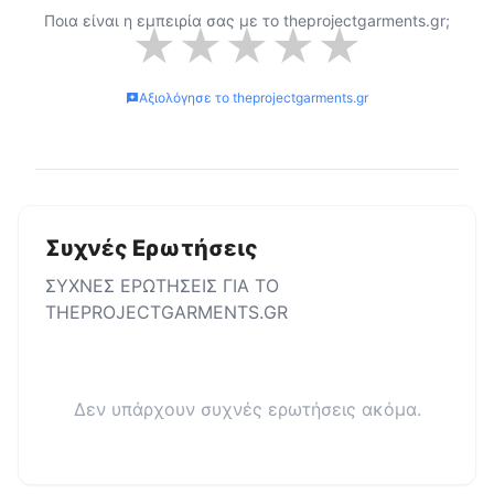
Ποια είναι η εμπειρία σας με το
theprojectgarments.gr
;
★
★
★
★
★
Αξιολόγησε το
theprojectgarments.gr
Συχνές Ερωτήσεις
ΣΥΧΝΕΣ ΕΡΩΤΗΣΕΙΣ ΓΙΑ ΤΟ
THEPROJECTGARMENTS.GR
Δεν υπάρχουν συχνές ερωτήσεις ακόμα.