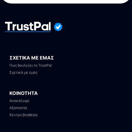
ΣΧΕΤΙΚΑ ΜΕ ΕΜΑΣ
Πως δουλεύει το TrustPal
Σχετικά με εμάς
ΚΟΙΝΟΤΗΤΑ
Ανακάλυψε
Αξιοπιστία
Κέντρο βοηθείας