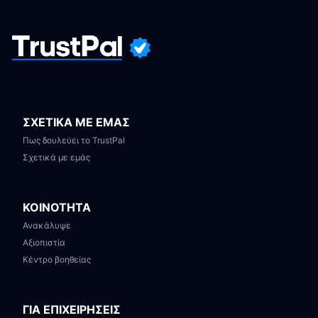
ΣΧΕΤΙΚΑ ΜΕ ΕΜΑΣ
Πως δουλεύει το TrustPal
Σχετικά με εμάς
ΚΟΙΝΟΤΗΤΑ
Ανακάλυψε
Αξιοπιστία
Κέντρο βοηθείας
ΓΙΑ ΕΠΙΧΕΙΡΗΣΕΙΣ