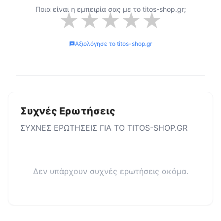
Ποια είναι η εμπειρία σας με το
titos-shop.gr
;
★
★
★
★
★
Αξιολόγησε το
titos-shop.gr
Συχνές Ερωτήσεις
ΣΥΧΝΕΣ ΕΡΩΤΗΣΕΙΣ ΓΙΑ ΤΟ
TITOS-SHOP.GR
Δεν υπάρχουν συχνές ερωτήσεις ακόμα.