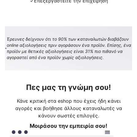
Επεξεργαστείτε την επιχείρηση
Έρευνες δείχνουν ότι το 90% των καταναλωτών διαβάζουν
online αξιολογήσεις πριν αγοράσουν ένα προϊόν. Επίσης, ένα
προϊόν με θετικές αξιολογήσεις είναι 31% πιο πιθανό να
αγοραστεί από ένα προϊόν χωρίς αξιολογήσεις.
Πες μας τη γνώμη σου!
Κάνε κριτική στα eshop που έχεις ήδη κάνει
αγορές και βοήθησε άλλους καταναλωτές να
κάνουν σωστές επιλογές.
Μοιράσου την εμπειρία σου!