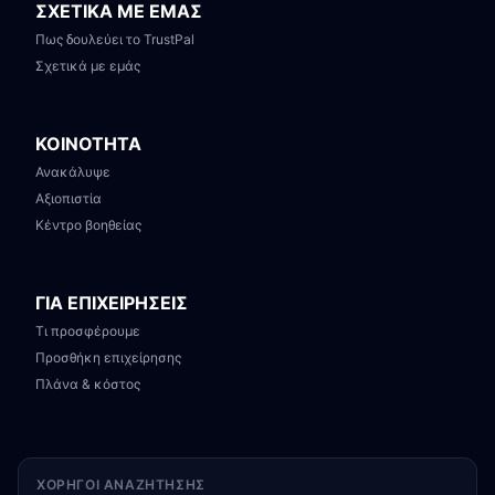
ΣΧΕΤΙΚΑ ΜΕ ΕΜΑΣ
Πως δουλεύει το TrustPal
Σχετικά με εμάς
ΚΟΙΝΟΤΗΤΑ
Ανακάλυψε
Αξιοπιστία
Κέντρο βοηθείας
ΓΙΑ ΕΠΙΧΕΙΡΗΣΕΙΣ
Τι προσφέρουμε
Προσθήκη επιχείρησης
Πλάνα & κόστος
ΧΟΡΗΓΟΊ ΑΝΑΖΉΤΗΣΗΣ