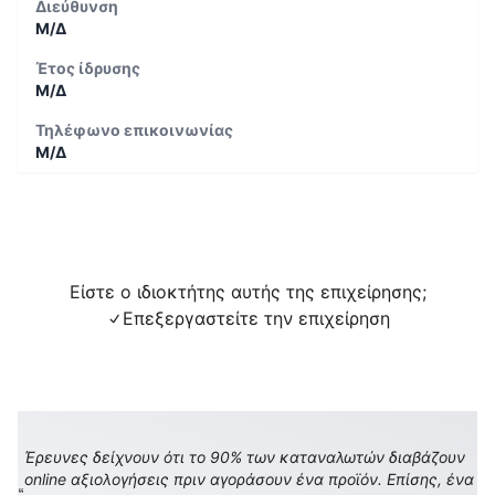
Διεύθυνση
Μ/Δ
Έτος ίδρυσης
Μ/Δ
Τηλέφωνο επικοινωνίας
Μ/Δ
Είστε ο ιδιοκτήτης αυτής της επιχείρησης;
Επεξεργαστείτε την επιχείρηση
Έρευνες δείχνουν ότι το 90% των καταναλωτών διαβάζουν
online αξιολογήσεις πριν αγοράσουν ένα προϊόν. Επίσης, ένα