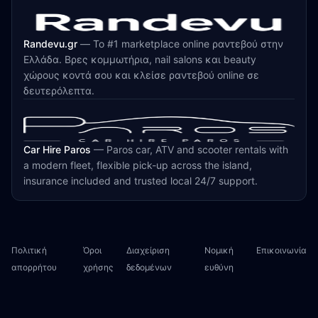
Randevu.gr
—
Το #1 marketplace online ραντεβού στην
Ελλάδα. Βρες κομμωτήρια, nail salons και beauty
χώρους κοντά σου και κλείσε ραντεβού online σε
δευτερόλεπτα.
Car Hire Paros
—
Paros car, ATV and scooter rentals with
a modern fleet, flexible pick-up across the island,
insurance included and trusted local 24/7 support.
Πολιτική
Όροι
Διαχείριση
Νομική
Επικοινωνία
απορρήτου
χρήσης
δεδομένων
ευθύνη