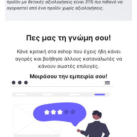
προϊόν με θετικές αξιολογήσεις είναι 31% πιο πιθανό να
αγοραστεί από ένα προϊόν χωρίς αξιολογήσεις.
Πες μας τη γνώμη σου!
Κάνε κριτική στα eshop που έχεις ήδη κάνει
αγορές και βοήθησε άλλους καταναλωτές να
κάνουν σωστές επιλογές.
Μοιράσου την εμπειρία σου!