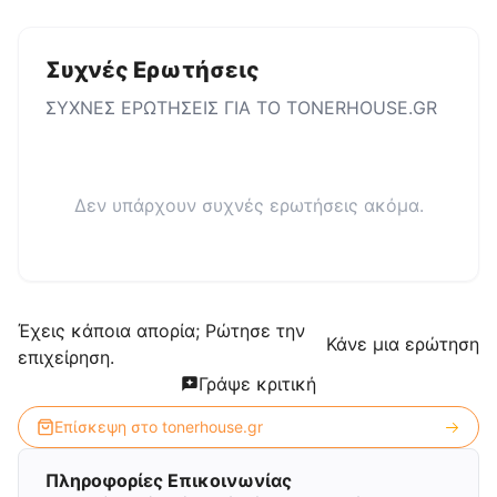
Συχνές Ερωτήσεις
ΣΥΧΝΕΣ ΕΡΩΤΗΣΕΙΣ ΓΙΑ ΤΟ
TONERHOUSE.GR
Δεν υπάρχουν συχνές ερωτήσεις ακόμα.
Έχεις κάποια απορία; Ρώτησε την
Κάνε μια ερώτηση
επιχείρηση.
Γράψε κριτική
Επίσκεψη στο
tonerhouse.gr
Πληροφορίες Επικοινωνίας