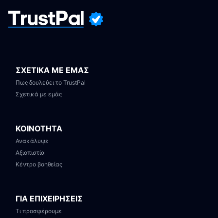
ΣΧΕΤΙΚΑ ΜΕ ΕΜΑΣ
Πως δουλεύει το TrustPal
Σχετικά με εμάς
ΚΟΙΝΟΤΗΤΑ
Ανακάλυψε
Αξιοπιστία
Κέντρο βοηθείας
ΓΙΑ ΕΠΙΧΕΙΡΗΣΕΙΣ
Τι προσφέρουμε