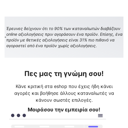
Έρευνες δείχνουν ότι το 90% των καταναλωτών διαβάζουν
online αξιολογήσεις πριν αγοράσουν ένα προϊόν. Επίσης, ένα
προϊόν με θετικές αξιολογήσεις είναι 31% πιο πιθανό να
αγοραστεί από ένα προϊόν χωρίς αξιολογήσεις.
Πες μας τη γνώμη σου!
Κάνε κριτική στα eshop που έχεις ήδη κάνει
αγορές και βοήθησε άλλους καταναλωτές να
κάνουν σωστές επιλογές.
Μοιράσου την εμπειρία σου!