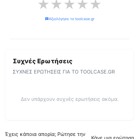
★
★
★
★
★
Αξιολόγησε το
toolcase.gr
Συχνές Ερωτήσεις
ΣΥΧΝΕΣ ΕΡΩΤΗΣΕΙΣ ΓΙΑ ΤΟ
TOOLCASE.GR
Δεν υπάρχουν συχνές ερωτήσεις ακόμα.
Έχεις κάποια απορία; Ρώτησε την
Κάνε μια ερώτηση