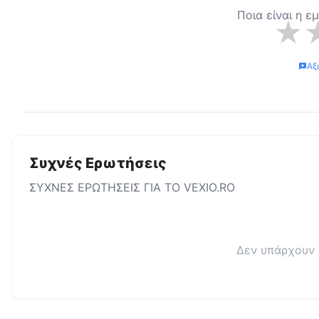
Ποια είναι η ε
★
Αξ
Συχνές Ερωτήσεις
ΣΥΧΝΕΣ ΕΡΩΤΗΣΕΙΣ ΓΙΑ ΤΟ
VEXIO.RO
Δεν υπάρχουν 