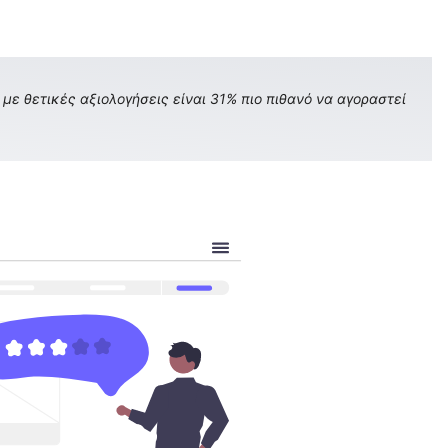
με θετικές αξιολογήσεις είναι 31% πιο πιθανό να αγοραστεί