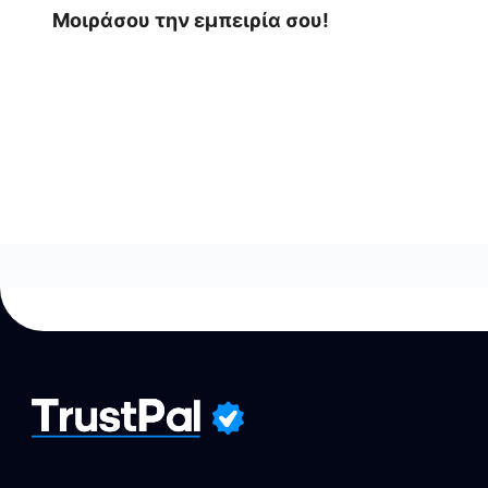
Μοιράσου την εμπειρία σου!