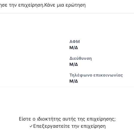
ησε την επιχείρηση.
Κάνε μια ερώτηση
ΑΦΜ
Μ/Δ
Διεύθυνση
Μ/Δ
Τηλέφωνο επικοινωνίας
Μ/Δ
Είστε ο ιδιοκτήτης αυτής της επιχείρησης;
Επεξεργαστείτε την επιχείρηση