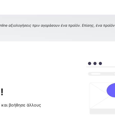
ine αξιολογήσεις πριν αγοράσουν ένα προϊόν. Επίσης, ένα προϊόν 
!
ς και βοήθησε άλλους