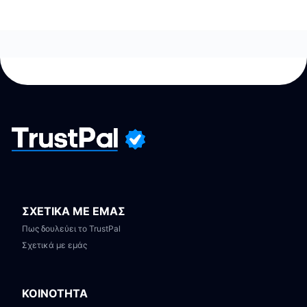
ΣΧΕΤΙΚΑ ΜΕ ΕΜΑΣ
Πως δουλεύει το TrustPal
Σχετικά με εμάς
ΚΟΙΝΟΤΗΤΑ