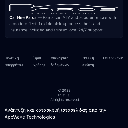
Car Hire Paros
—
Paros car, ATV and scooter rentals with
a modern fleet, flexible pick-up across the island,
insurance included and trusted local 24/7 support.
Πολιτική
Όροι
Διαχείριση
Νομική
Επικοινωνία
απορρήτου
χρήσης
δεδομένων
ευθύνη
© 2025
TrustPal
. All rights reserved.
Ανάπτυξη και κατασκευή ιστοσελίδας από την
AppWave Technologies