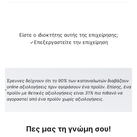
Είστε ο ιδιοκτήτης αυτής της επιχείρησης;
Επεξεργαστείτε την επιχείρηση
Έρευνες δείχνουν ότι το 90% των καταναλωτών διαβάζουν
online αξιολογήσεις πριν αγοράσουν ένα προϊόν. Επίσης, ένα
προϊόν με θετικές αξιολογήσεις είναι 31% πιο πιθανό να
αγοραστεί από ένα προϊόν χωρίς αξιολογήσεις.
Πες μας τη γνώμη σου!