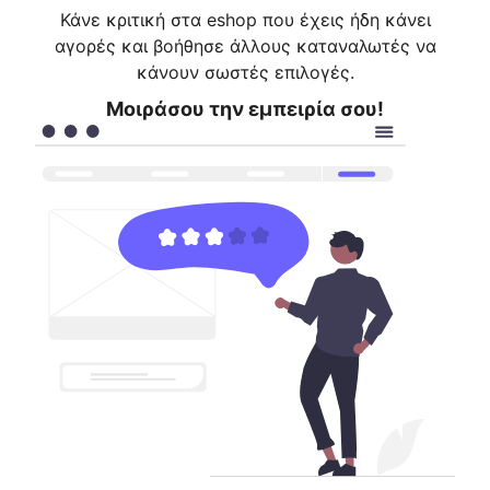
Κάνε κριτική στα eshop που έχεις ήδη κάνει
αγορές και βοήθησε άλλους καταναλωτές να
κάνουν σωστές επιλογές.
Μοιράσου την εμπειρία σου!