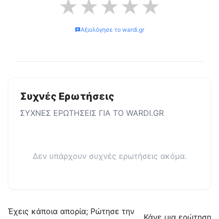
★
★
★
★
★
Αξιολόγησε το
wardi.gr
Συχνές Ερωτήσεις
ΣΥΧΝΕΣ ΕΡΩΤΗΣΕΙΣ ΓΙΑ ΤΟ
WARDI.GR
Δεν υπάρχουν συχνές ερωτήσεις ακόμα.
Έχεις κάποια απορία; Ρώτησε την
Κάνε μια ερώτηση