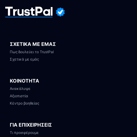
ΣΧΕΤΙΚΑ ΜΕ ΕΜΑΣ
Πως δουλεύει το TrustPal
Σχετικά με εμάς
ΚΟΙΝΟΤΗΤΑ
Ανακάλυψε
Αξιοπιστία
Κέντρο βοηθείας
ΓΙΑ ΕΠΙΧΕΙΡΗΣΕΙΣ
Τι προσφέρουμε