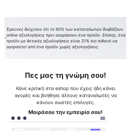
Έρευνες δείχνουν ότι το 90% των καταναλωτών διαβάζουν
online αξιολογήσεις πριν αγοράσουν ένα προϊόν. Επίσης, ένα
προϊόν με θετικές αξιολογήσεις είναι 31% πιο πιθανό να
αγοραστεί από ένα προϊόν χωρίς αξιολογήσεις.
Πες μας τη γνώμη σου!
Κάνε κριτική στα eshop που έχεις ήδη κάνει
αγορές και βοήθησε άλλους καταναλωτές να
κάνουν σωστές επιλογές.
Μοιράσου την εμπειρία σου!