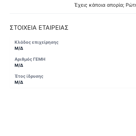
Έχεις κάποια απορία; Ρώτ
ΣΤΟΙΧΕΙΑ ΕΤΑΙΡΕΙΑΣ
Κλάδος επιχείρησης
Μ/Δ
Αριθμός ΓΕΜΗ
Μ/Δ
Έτος ίδρυσης
Μ/Δ