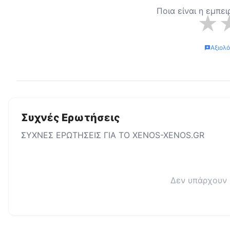
Ποια είναι η εμπε
★
Αξιολ
Συχνές Ερωτήσεις
ΣΥΧΝΕΣ ΕΡΩΤΗΣΕΙΣ ΓΙΑ ΤΟ
XENOS-XENOS.GR
Δεν υπάρχουν 