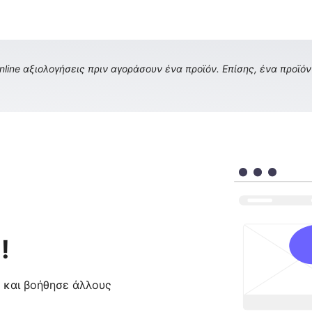
ine αξιολογήσεις πριν αγοράσουν ένα προϊόν. Επίσης, ένα προϊόν 
!
ς και βοήθησε άλλους