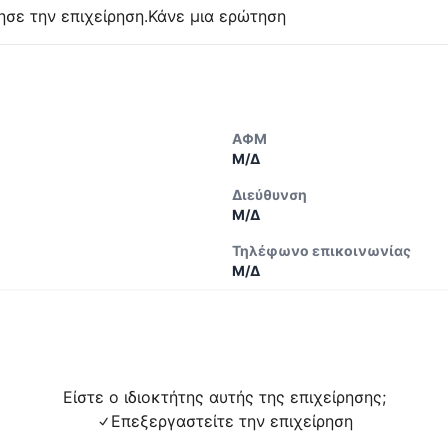
ησε την επιχείρηση.
Κάνε μια ερώτηση
ΑΦΜ
Μ/Δ
Διεύθυνση
Μ/Δ
Τηλέφωνο επικοινωνίας
Μ/Δ
Είστε ο ιδιοκτήτης αυτής της επιχείρησης;
Επεξεργαστείτε την επιχείρηση