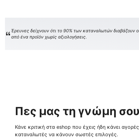
Έρευνες δείχνουν ότι το 90% των καταναλωτών διαβάζουν onl
από ένα προϊόν χωρίς αξιολογήσεις.
Πες μας τη γνώμη σου
Κάνε κριτική στα eshop που έχεις ήδη κάνει αγορέ
καταναλωτές να κάνουν σωστές επιλογές.