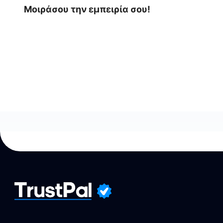
Μοιράσου την εμπειρία σου!