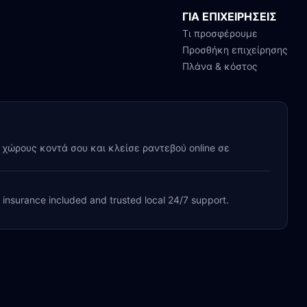
ΓΙΑ ΕΠΙΧΕΙΡΗΣΕΙΣ
Τι προσφέρουμε
Προσθήκη επιχείρησης
Πλάνα & κόστος
y χώρους κοντά σου και κλείσε ραντεβού online σε
, insurance included and trusted local 24/7 support.