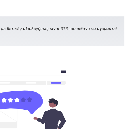
με θετικές αξιολογήσεις είναι 31% πιο πιθανό να αγοραστεί