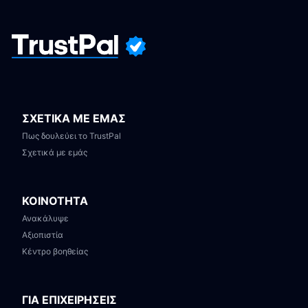
ΣΧΕΤΙΚΑ ΜΕ ΕΜΑΣ
Πως δουλεύει το TrustPal
Σχετικά με εμάς
ΚΟΙΝΟΤΗΤΑ
Ανακάλυψε
Αξιοπιστία
Κέντρο βοηθείας
ΓΙΑ ΕΠΙΧΕΙΡΗΣΕΙΣ