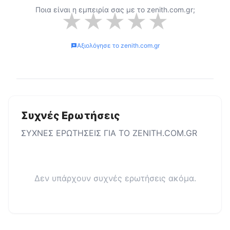
Ποια είναι η εμπειρία σας με το
zenith.com.gr
;
★
★
★
★
★
Αξιολόγησε το
zenith.com.gr
Συχνές Ερωτήσεις
ΣΥΧΝΕΣ ΕΡΩΤΗΣΕΙΣ ΓΙΑ ΤΟ
ZENITH.COM.GR
Δεν υπάρχουν συχνές ερωτήσεις ακόμα.