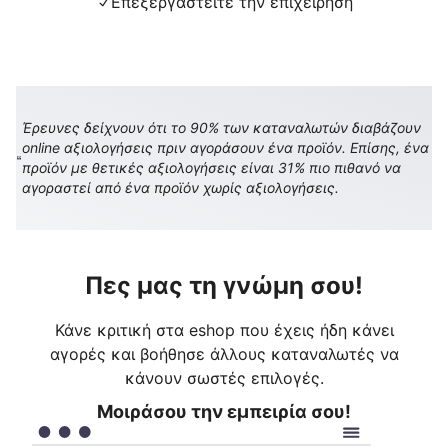
Επεξεργαστείτε την επιχείρηση
Έρευνες δείχνουν ότι το 90% των καταναλωτών διαβάζουν
online αξιολογήσεις πριν αγοράσουν ένα προϊόν. Επίσης, ένα
προϊόν με θετικές αξιολογήσεις είναι 31% πιο πιθανό να
αγοραστεί από ένα προϊόν χωρίς αξιολογήσεις.
Πες μας τη γνώμη σου!
Κάνε κριτική στα eshop που έχεις ήδη κάνει
αγορές και βοήθησε άλλους καταναλωτές να
κάνουν σωστές επιλογές.
Μοιράσου την εμπειρία σου!