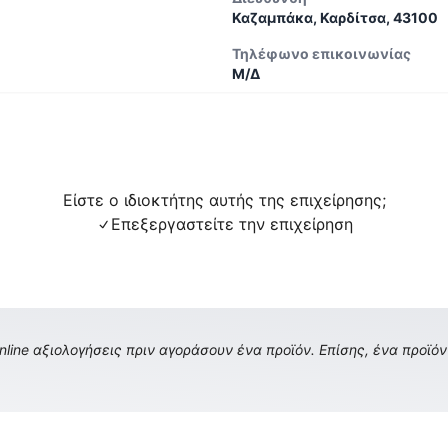
Καζαμπάκα, Καρδίτσα, 43100
Τηλέφωνο επικοινωνίας
Μ/Δ
Είστε ο ιδιοκτήτης αυτής της επιχείρησης;
Επεξεργαστείτε την επιχείρηση
ine αξιολογήσεις πριν αγοράσουν ένα προϊόν. Επίσης, ένα προϊόν 