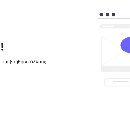
!
ς και βοήθησε άλλους