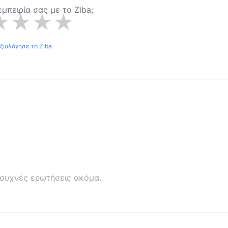
 εμπειρία σας με το
Ziba
;
★
★
★
★
ξιολόγησε το
Ziba
συχνές ερωτήσεις ακόμα.