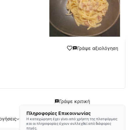
Γράψε αξιολόγηση
Γράψε κριτική
Πληροφορίες Επικοινωνίας
ογήσεις
Η καταχώρηση έχει γίνει από χρήστη της πλατφόρμας
και οι πληροφορίες έχουν συλλεχθεί από διάφορες
πηγές.