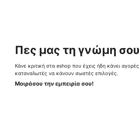
Πες μας τη γνώμη σου
Κάνε κριτική στα eshop που έχεις ήδη κάνει αγορέ
καταναλωτές να κάνουν σωστές επιλογές.
Μοιράσου την εμπειρία σου!