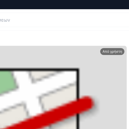
Από χρήστη