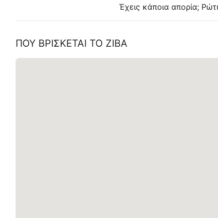
Έχεις κάποια απορία; Ρώτ
ΠΟΥ ΒΡΊΣΚΕΤΑΙ ΤΟ
ZIBA