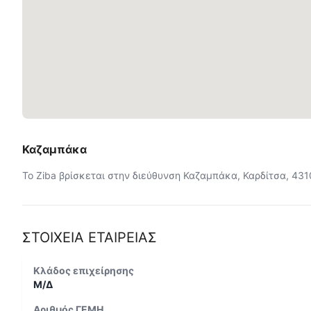
Καζαμπάκα
Το Ziba βρίσκεται στην διεύθυνση Καζαμπάκα, Καρδίτσα, 43
ΣΤΟΙΧΕΙΑ ΕΤΑΙΡΕΙΑΣ
Κλάδος επιχείρησης
Μ/Δ
Αριθμός ΓΕΜΗ