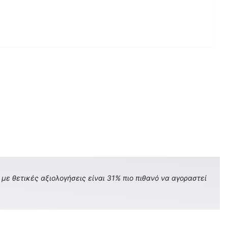
με θετικές αξιολογήσεις είναι 31% πιο πιθανό να αγοραστεί