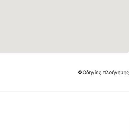
Οδηγίες πλοήγησης