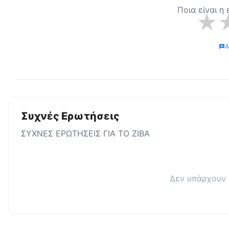
Ποια είναι η
★
Α
Συχνές Ερωτήσεις
ΣΥΧΝΕΣ ΕΡΩΤΗΣΕΙΣ ΓΙΑ ΤΟ
ZIBA
Δεν υπάρχουν 