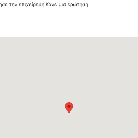
ησε την επιχείρηση.
Κάνε μια ερώτηση