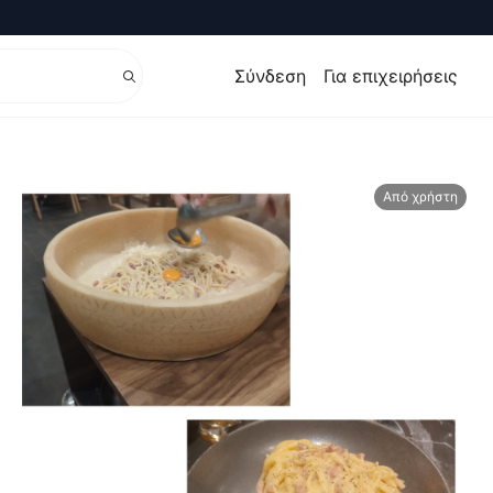
Σύνδεση
Για επιχειρήσεις
Από χρήστη